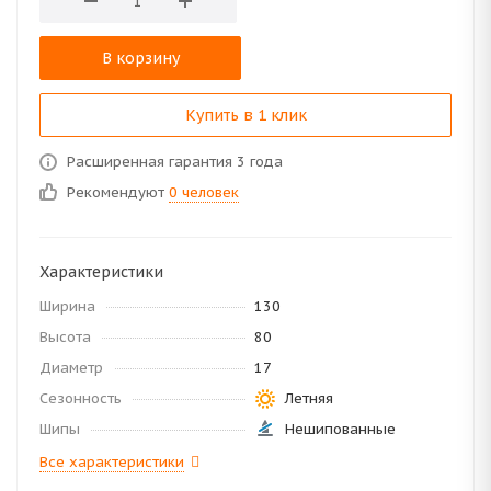
В корзину
Купить в 1 клик
Расширенная гарантия 3 года
Рекомендуют
0 человек
Характеристики
Ширина
130
Высота
80
Диаметр
17
Сезонность
Летняя
Шипы
Нешипованные
Все характеристики