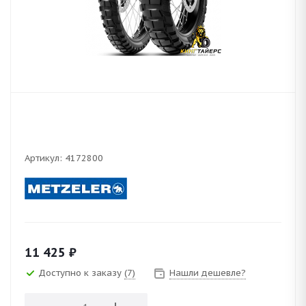
Артикул:
4172800
11 425
₽
Доступно к заказу
(7)
Нашли дешевле?