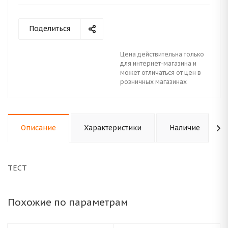
Поделиться
Цена действительна только
для интернет-магазина и
может отличаться от цен в
розничных магазинах
Описание
Характеристики
Наличие
ТЕСТ
Похожие по параметрам