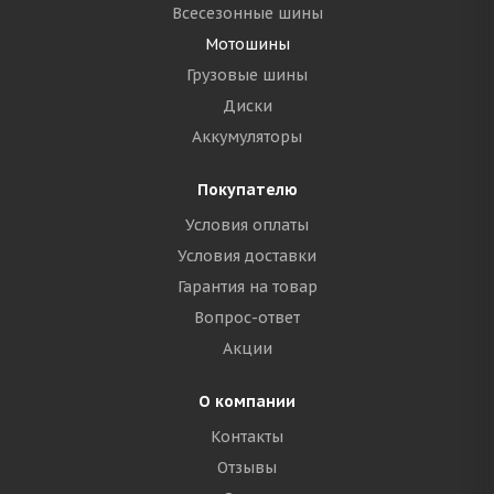
Всесезонные шины
Мотошины
Грузовые шины
Диски
Аккумуляторы
Покупателю
Условия оплаты
Условия доставки
Гарантия на товар
Вопрос-ответ
Акции
О компании
Контакты
Отзывы