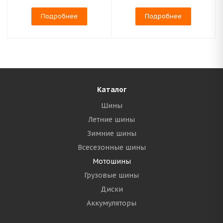
Подробнее
Подробнее
Каталог
Шины
Летние шины
Зимние шины
Всесезонные шины
Мотошины
Грузовые шины
Диски
Аккумуляторы