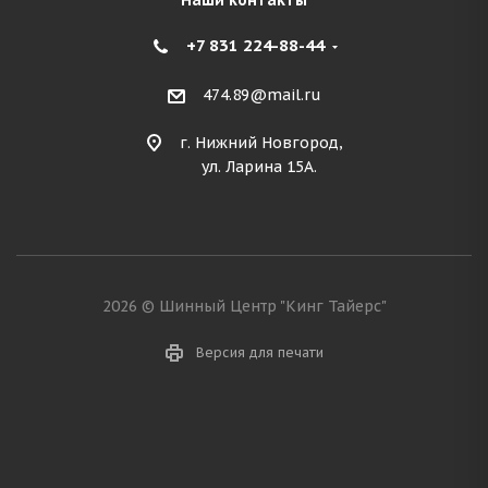
Наши контакты
+7 831 224-88-44
474.89@mail.ru
г. Нижний Новгород,
ул. Ларина 15А.
2026 © Шинный Центр "Кинг Тайерс"
Версия для печати