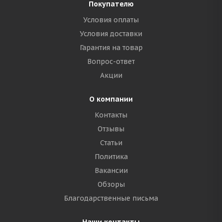
Покупателю
Условия оплаты
Условия доставки
Гарантия на товар
Вопрос-ответ
Акции
О компании
Контакты
Отзывы
Статьи
Политика
Вакансии
Обзоры
Благодарственные письма