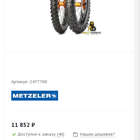
Артикул:
2477700
11 852
₽
Доступно к заказу
(40)
Нашли дешевле?