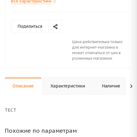
Все характеристики
Поделиться
Цена действительна только
для интернет-магазина и
может отличаться от цен в
розничных магазинах
Описание
Характеристики
Наличие
ТЕСТ
Похожие по параметрам