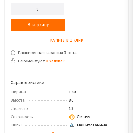
В корзину
Купить в 1 клик
Расширенная гарантия 3 года
Рекомендуют
0 человек
Характеристики
Ширина
140
Высота
80
Диаметр
18
Сезонность
Летняя
Шипы
Нешипованные