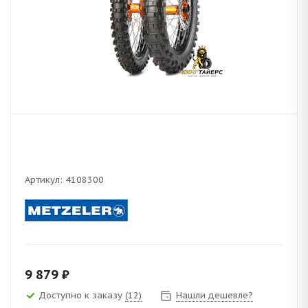
Артикул:
4108300
9 879
₽
Доступно к заказу
(12)
Нашли дешевле?