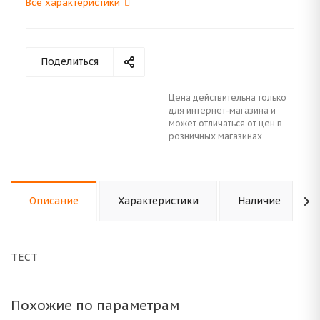
Все характеристики
Поделиться
Цена действительна только
для интернет-магазина и
может отличаться от цен в
розничных магазинах
Описание
Характеристики
Наличие
ТЕСТ
Похожие по параметрам