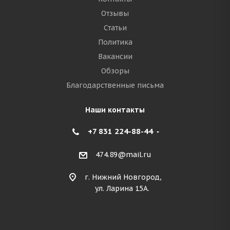
Отзывы
Статьи
Политика
Вакансии
Обзоры
Благодарственные письма
Наши контакты
+7 831 224-88-44
474.89@mail.ru
г. Нижний Новгород,
ул. Ларина 15А.