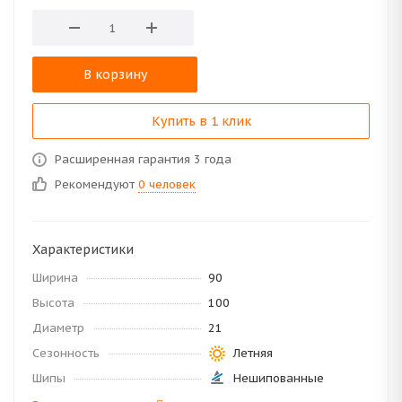
В корзину
Купить в 1 клик
Расширенная гарантия 3 года
Рекомендуют
0 человек
Характеристики
Ширина
90
Высота
100
Диаметр
21
Сезонность
Летняя
Шипы
Нешипованные