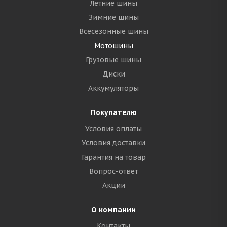
Летние шины
Зимние шины
Всесезонные шины
Мотошины
Грузовые шины
Диски
Аккумуляторы
Покупателю
Условия оплаты
Условия доставки
Гарантия на товар
Вопрос-ответ
Акции
О компании
Контакты