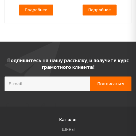
Подробнее
Подробнее
Подпишитесь на нашу рассылку, и получите курс
грамотного клиента!
Каталог
Шины