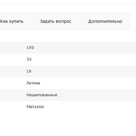
Как купить
Задать вопрос
Дополнительно
180
55
18
Летняя
Нешипованные
Metzeler