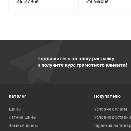
26 274
₽
29 560
₽
Подпишитесь на нашу рассылку,
и получите курс грамотного клиента!
Каталог
Покупателю
Шины
Условия оплаты
Летние шины
Условия доставки
Зимние шины
Гарантия на това