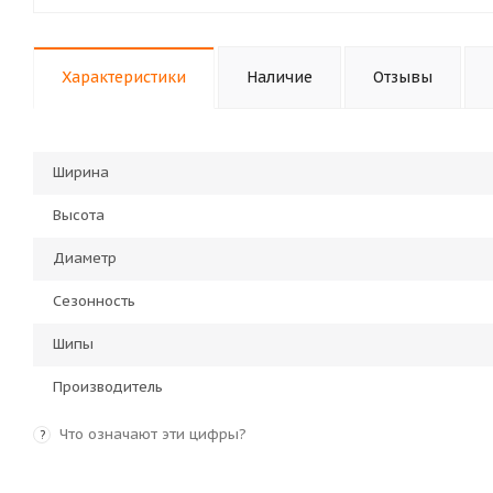
Характеристики
Наличие
Отзывы
Ширина
Высота
Диаметр
Сезонность
Шипы
Производитель
Что означают эти цифры?
?