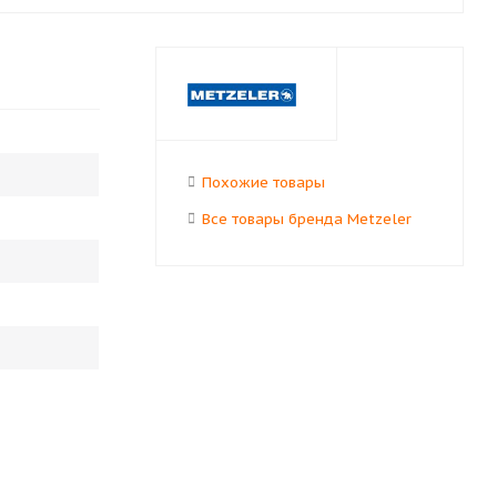
Похожие товары
Все товары бренда Metzeler