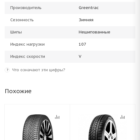
Производитель
Greentrac
Сезонность
Зимняя
Шипы
Нешипованные
Индекс нагрузки
107
Индекс скорости
V
Что означают эти цифры?
?
Похожие