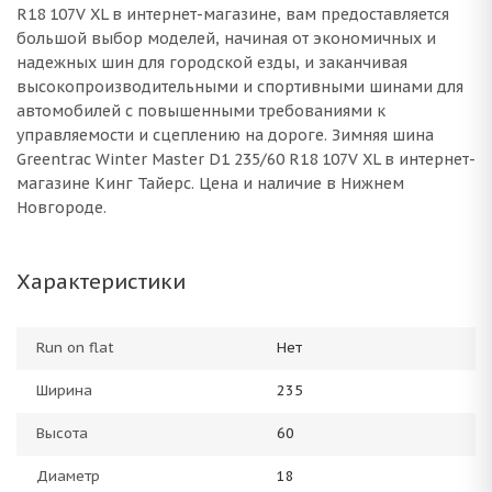
R18 107V XL в интернет-магазине, вам предоставляется
большой выбор моделей, начиная от экономичных и
надежных шин для городской езды, и заканчивая
высокопроизводительными и спортивными шинами для
автомобилей с повышенными требованиями к
управляемости и сцеплению на дороге. Зимняя шина
Greentrac Winter Master D1 235/60 R18 107V XL в интернет-
магазине Кинг Тайерс. Цена и наличие в Нижнем
Новгороде.
Характеристики
Run on flat
Нет
Ширина
235
Высота
60
Диаметр
18