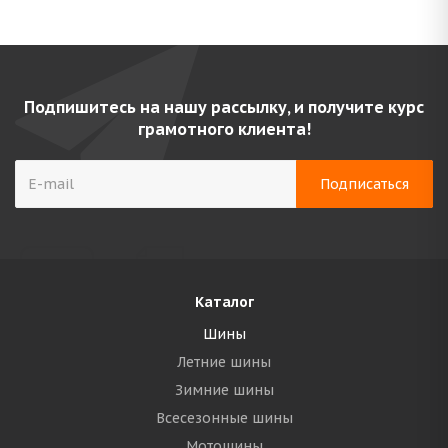
Подпишитесь на нашу рассылку, и получите курс
грамотного клиента!
Каталог
Шины
Летние шины
Зимние шины
Всесезонные шины
Мотошины