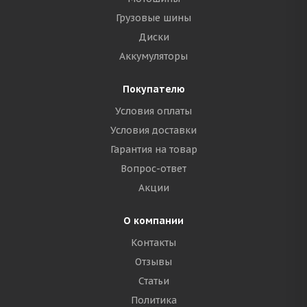
Грузовые шины
Диски
Аккумуляторы
Покупателю
Условия оплаты
Условия доставки
Гарантия на товар
Вопрос-ответ
Акции
О компании
Контакты
Отзывы
Статьи
Политика