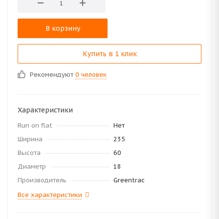
В корзину
Купить в 1 клик
Рекомендуют
0 человек
Характеристики
Run on flat
Нет
Ширина
235
Высота
60
Диаметр
18
Производитель
Greentrac
Все характеристики