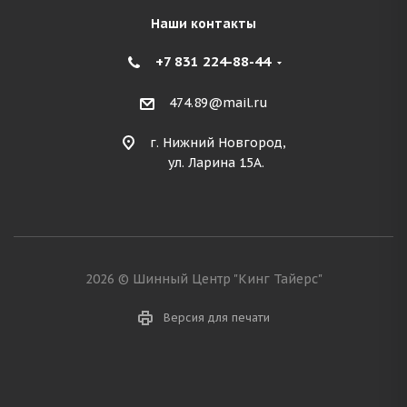
Наши контакты
+7 831 224-88-44
474.89@mail.ru
г. Нижний Новгород,
ул. Ларина 15А.
2026 © Шинный Центр "Кинг Тайерс"
Версия для печати