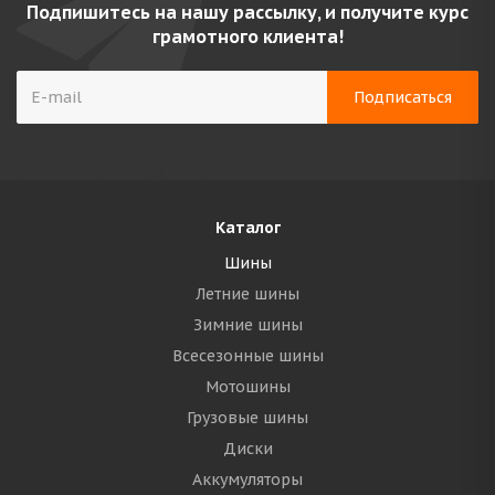
Подпишитесь на нашу рассылку, и получите курс
грамотного клиента!
Каталог
Шины
Летние шины
Зимние шины
Всесезонные шины
Мотошины
Грузовые шины
Диски
Аккумуляторы