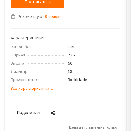
Подписаться
Рекомендуют
0 человек
Характеристики
Run on flat
Нет
Ширина
235
Высота
60
Диаметр
18
Производитель
Rockblade
Все характеристики
Поделиться
Цена действительна только