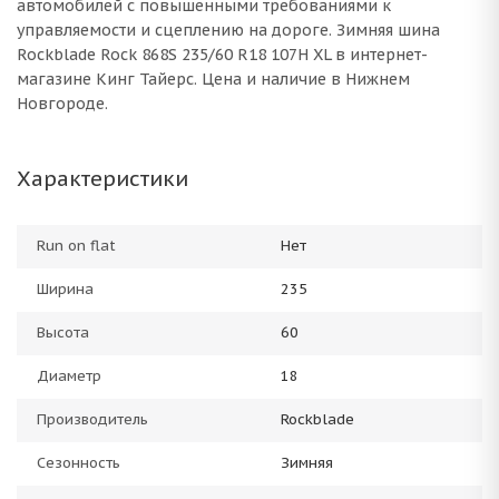
автомобилей с повышенными требованиями к
управляемости и сцеплению на дороге. Зимняя шина
Rockblade Rock 868S 235/60 R18 107H XL в интернет-
магазине Кинг Тайерс. Цена и наличие в Нижнем
Новгороде.
Характеристики
Run on flat
Нет
Ширина
235
Высота
60
Диаметр
18
Производитель
Rockblade
Сезонность
Зимняя