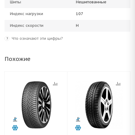
Шипы
Нешипованные
Индекс нагрузки
107
Индекс скорости
H
Что означают эти цифры?
?
Похожие