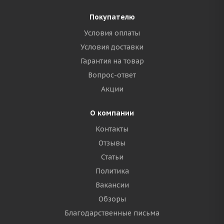
Покупателю
Условия оплаты
Условия доставки
Гарантия на товар
Вопрос-ответ
Акции
О компании
Контакты
Отзывы
Статьи
Политика
Вакансии
Обзоры
Благодарственные письма