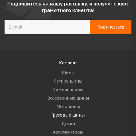
Подпишитесь на нашу рассылку, и получите курс
грамотного клиента!
Каталог
Шины
Летние шины
Зимние шины
Всесезонные шины
Мотошины
Грузовые шины
Диски
Аккумуляторы