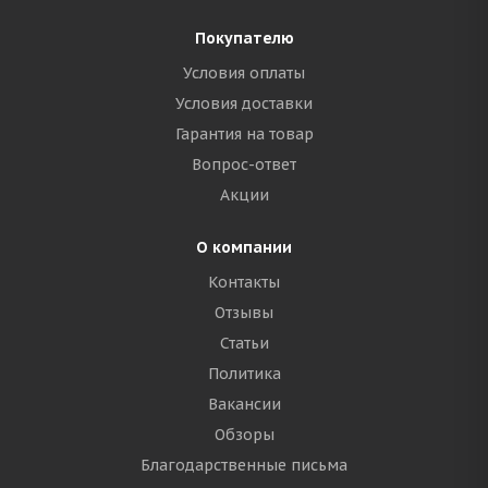
Покупателю
Условия оплаты
Условия доставки
Гарантия на товар
Вопрос-ответ
Акции
О компании
Контакты
Отзывы
Статьи
Политика
Вакансии
Обзоры
Благодарственные письма