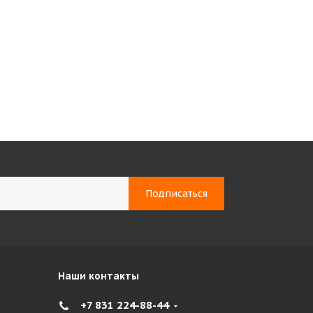
Наши контакты
+7 831 224-88-44