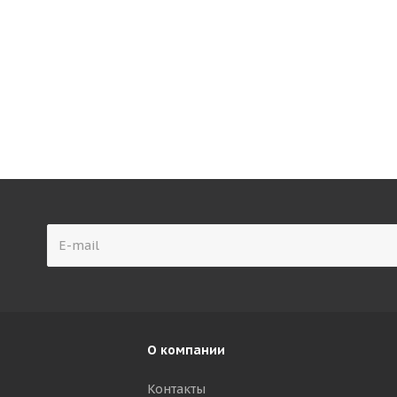
О компании
Контакты