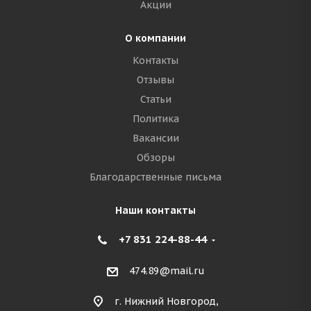
Акции
О компании
Контакты
Отзывы
Статьи
Политика
Вакансии
Обзоры
Благодарственные письма
Наши контакты
+7 831 224-88-44
474.89@mail.ru
г. Нижний Новгород,