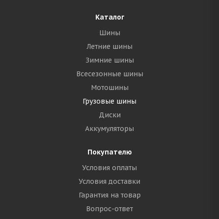
Каталог
Шины
Летние шины
Зимние шины
Всесезонные шины
Мотошины
Грузовые шины
Диски
Аккумуляторы
Покупателю
Условия оплаты
Условия доставки
Гарантия на товар
Вопрос-ответ