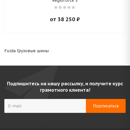
Regioforce 3
от
38 250
₽
Fulda Грузовые шины
Подпишитесь на нашу рассылку, и получите курс
грамотного клиента!