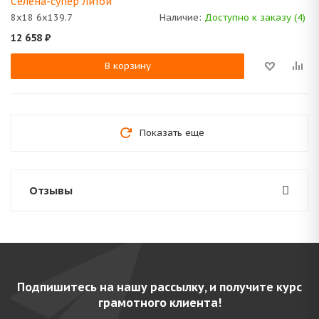
Селена-супер Литой
8x18 6x139.7
Наличие:
Доступно к заказу (4)
12 658
₽
В корзину
Показать еще
Отзывы
Подпишитесь на нашу рассылку, и получите курс
грамотного клиента!