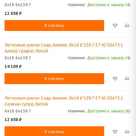
8x18 6x139.7
Наличие:
Доступно к заказу (4)
12 658
₽
В корзину
Легковые диски Скад Авилис 8x18 6*139.7 ET42 DIA75.1
Алмаз графит Литой
8x18 6x139.7
Наличие:
Доступно к заказу (4)
14 109
₽
В корзину
Легковые диски Скад Авилис 8x18 6*139.7 ET42 DIA75.1
Селена-супер Литой
8x18 6x139.7
Наличие:
Доступно к заказу (6)
12 658
₽
В корзину