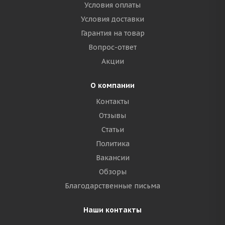
Условия оплаты
Условия доставки
Гарантия на товар
Вопрос-ответ
Акции
О компании
Контакты
Отзывы
Статьи
Политика
Вакансии
Обзоры
Благодарственные письма
Наши контакты