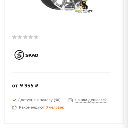
от
9 935
₽
Доступно к заказу (98)
Нашли дешевле?
Рекомендуют
0 человек