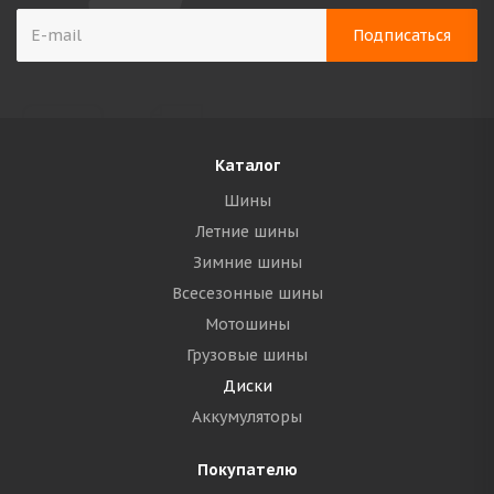
Каталог
Шины
Летние шины
Зимние шины
Всесезонные шины
Мотошины
Грузовые шины
Диски
Аккумуляторы
Покупателю