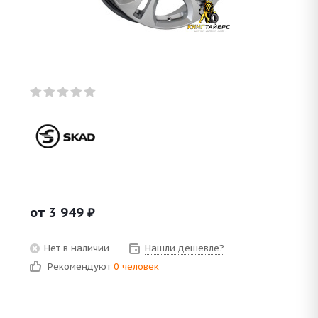
от
3 949
₽
Нет в наличии
Нашли дешевле?
Рекомендуют
0 человек