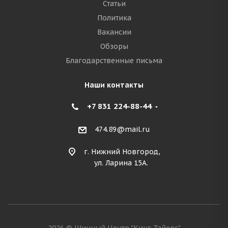
Статьи
Политика
Вакансии
Обзоры
Благодарственные письма
Наши контакты
+7 831 224-88-44
474.89@mail.ru
г. Нижний Новгород,
ул. Ларина 15А.