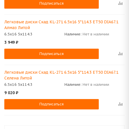
Подписаться
Легковые диски Скад KL-271 6.5x16 5*114.3 ET50 DIA67.1
Алмаз Литой
6.5x16 5x114.3
Наличие:
Нет в наличии
3 949
₽
Подписаться
Легковые диски Скад KL-271 6.5x16 5*114.3 ET50 DIA67.1
Селена Литой
6.5x16 5x114.3
Наличие:
Нет в наличии
9 020
₽
Подписаться