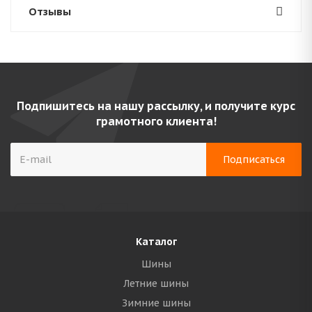
Отзывы
Подпишитесь на нашу рассылку, и получите курс
грамотного клиента!
Каталог
Шины
Летние шины
Зимние шины