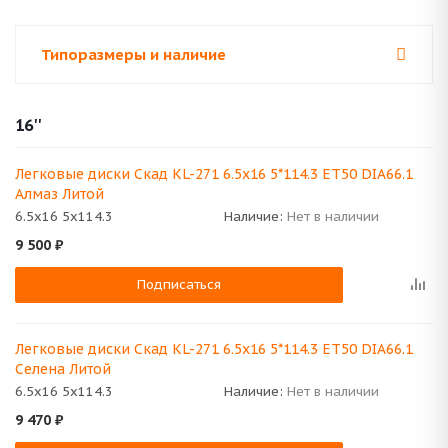
Типоразмеры и наличие
16''
Легковые диски Скад KL-271 6.5x16 5*114.3 ET50 DIA66.1
Алмаз Литой
6.5x16 5x114.3
Наличие:
Нет в наличии
9 500
₽
Подписаться
Легковые диски Скад KL-271 6.5x16 5*114.3 ET50 DIA66.1
Селена Литой
6.5x16 5x114.3
Наличие:
Нет в наличии
9 470
₽