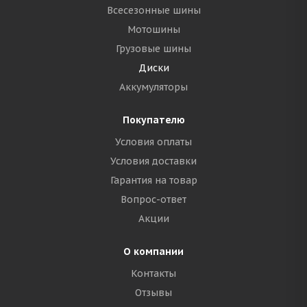
Всесезонные шины
Мотошины
Грузовые шины
Диски
Аккумуляторы
Покупателю
Условия оплаты
Условия доставки
Гарантия на товар
Вопрос-ответ
Акции
О компании
Контакты
Отзывы