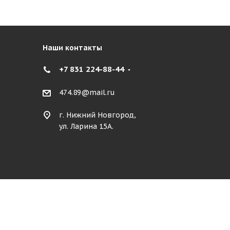
Наши контакты
+7 831 224-88-44
474.89@mail.ru
г. Нижний Новгород,
ул. Ларина 15А.