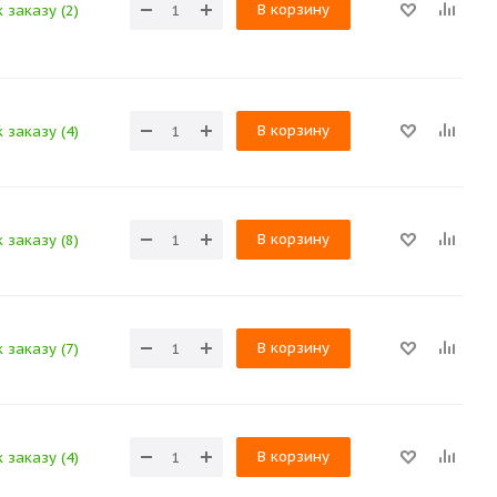
В корзину
 заказу (2)
В корзину
 заказу (4)
В корзину
 заказу (8)
В корзину
 заказу (7)
В корзину
 заказу (4)