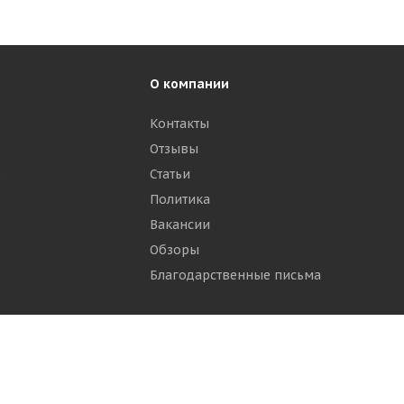
О компании
Контакты
Отзывы
р
Статьи
Политика
Вакансии
Обзоры
Благодарственные письма