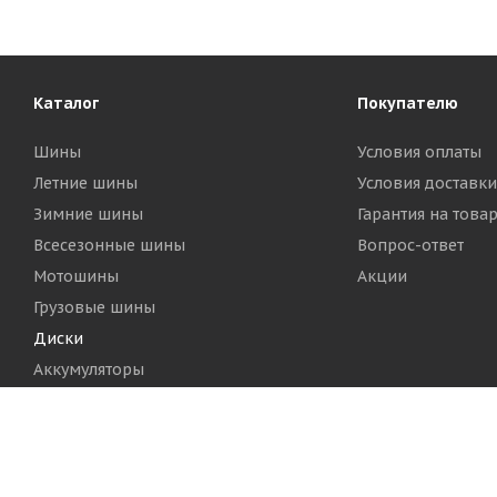
Каталог
Покупателю
Шины
Условия оплаты
Летние шины
Условия доставки
Зимние шины
Гарантия на това
Всесезонные шины
Вопрос-ответ
Мотошины
Акции
Грузовые шины
Диски
Аккумуляторы