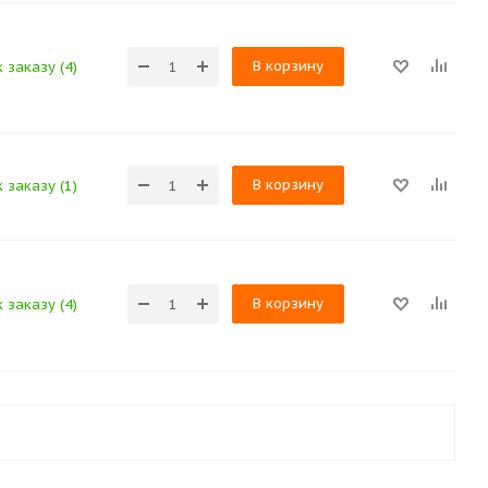
В корзину
 заказу (4)
В корзину
 заказу (1)
В корзину
 заказу (4)