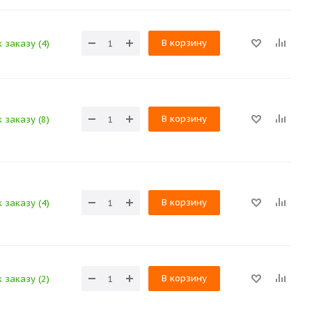
В корзину
 заказу (4)
В корзину
 заказу (8)
В корзину
 заказу (4)
В корзину
 заказу (2)