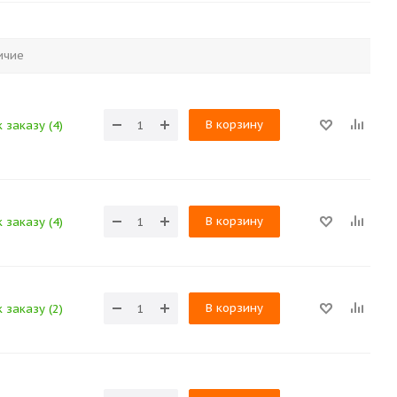
ичие
В корзину
 заказу (4)
В корзину
 заказу (4)
В корзину
 заказу (2)