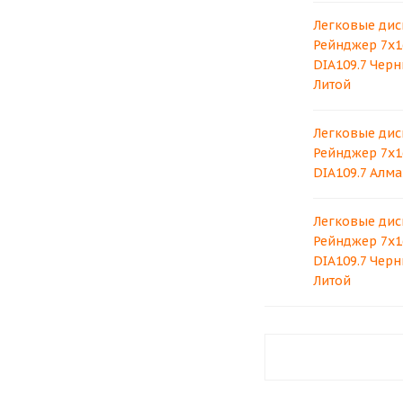
Легковые дис
Рейнджер 7x16
DIA109.7 Чер
Литой
Легковые дис
Рейнджер 7x16
DIA109.7 Алма
Легковые дис
Рейнджер 7x16
DIA109.7 Чер
Литой