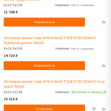
8x20 5x108
Наличие:
Нет в наличии
21 708
₽
Подписаться
Легковые диски Скад КР014 8x20 5*108 ET45 DIA63.3
Diamond quartz Литой
8x20 5x108
Наличие:
Нет в наличии
24 720
₽
Подписаться
Легковые диски Скад КР014 8x20 5*108 ET45 DIA63.3 Fury
black Литой
8x20 5x108
Наличие:
Доступно к заказу (4)
25 310
₽
В корзину