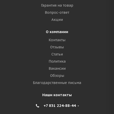
Гарантия на товар
Вопрос-ответ
Акции
О компании
Контакты
Отзывы
Статьи
Политика
Вакансии
Обзоры
Благодарственные письма
Наши контакты
+7 831 224-88-44