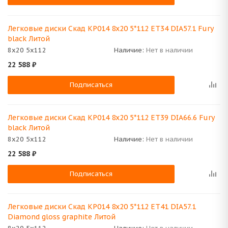
Легковые диски Скад КР014 8x20 5*112 ET34 DIA57.1 Fury
black Литой
8x20 5x112
Наличие:
Нет в наличии
22 588
₽
Подписаться
Легковые диски Скад КР014 8x20 5*112 ET39 DIA66.6 Fury
black Литой
8x20 5x112
Наличие:
Нет в наличии
22 588
₽
Подписаться
Легковые диски Скад КР014 8x20 5*112 ET41 DIA57.1
Diamond gloss graphite Литой