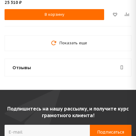
25 310
₽
В корзину
Показать еще
Отзывы
Подпишитесь на нашу рассылку, и получите курс
грамотного клиента!