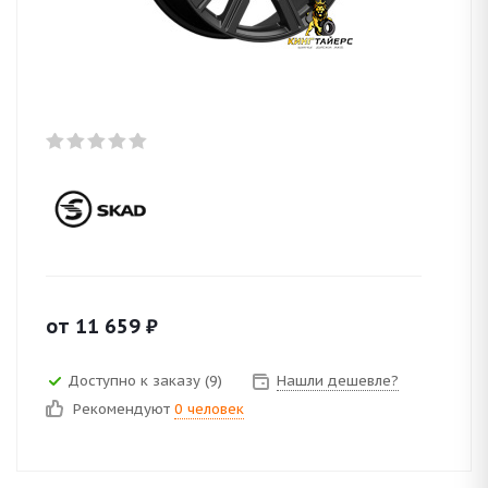
от
11 659
₽
Доступно к заказу (9)
Нашли дешевле?
Рекомендуют
0 человек