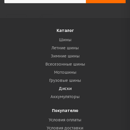
Каталог
Шины
Летние шины
Зимние шины
Всесезонные шины
Мотошины
Грузовые шины
Диски
Аккумуляторы
Покупателю
Условия оплаты
Условия доставки