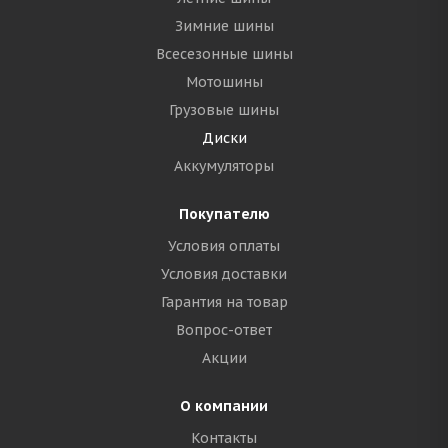
Зимние шины
Всесезонные шины
Мотошины
Грузовые шины
Диски
Аккумуляторы
Покупателю
Условия оплаты
Условия доставки
Гарантия на товар
Вопрос-ответ
Акции
О компании
Контакты