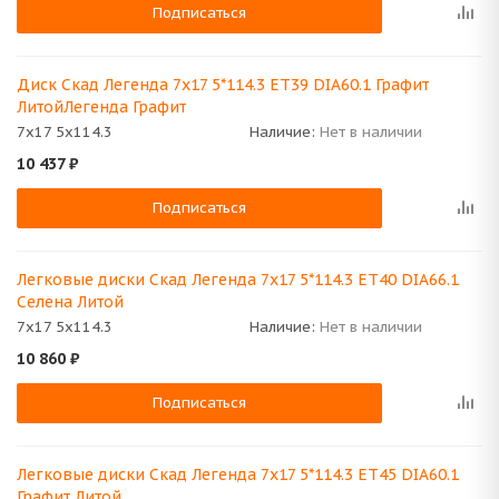
Подписаться
Диск Скад Легенда 7x17 5*114.3 ET39 DIA60.1 Графит
ЛитойЛегенда Графит
7x17 5x114.3
Наличие:
Нет в наличии
10 437
₽
Подписаться
Легковые диски Скад Легенда 7x17 5*114.3 ET40 DIA66.1
Селена Литой
7x17 5x114.3
Наличие:
Нет в наличии
10 860
₽
Подписаться
Легковые диски Скад Легенда 7x17 5*114.3 ET45 DIA60.1
Графит Литой