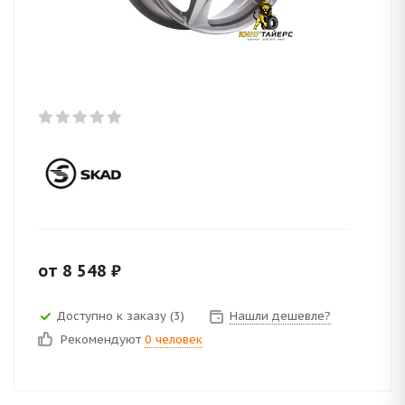
от
8 548
₽
Доступно к заказу (3)
Нашли дешевле?
Рекомендуют
0 человек