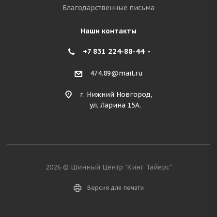
Благодарственные письма
Наши контакты
+7 831 224-88-44
474.89@mail.ru
г. Нижний Новгород,
ул. Ларина 15А.
2026 © Шинный Центр "Кинг Тайерс"
Версия для печати