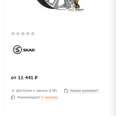
от
11 441
₽
Доступно к заказу (158)
Нашли дешевле?
Рекомендуют
0 человек