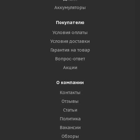
Аккумуляторы
Покупателю
Условия оплаты
Условия доставки
Гарантия на товар
Вопрос-ответ
Акции
О компании
Контакты
Отзывы
Статьи
Политика
Вакансии
Обзоры