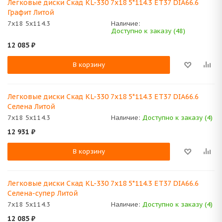
Легковые диски Скад KL-330 7x18 5*114.3 ET37 DIA66.6
Графит Литой
7x18 5x114.3
Наличие:
Доступно к заказу (48)
12 085
₽
В корзину
Легковые диски Скад KL-330 7x18 5*114.3 ET37 DIA66.6
Селена Литой
7x18 5x114.3
Наличие:
Доступно к заказу (4)
12 931
₽
В корзину
Легковые диски Скад KL-330 7x18 5*114.3 ET37 DIA66.6
Селена-супер Литой
7x18 5x114.3
Наличие:
Доступно к заказу (4)
12 085
₽