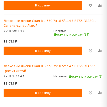
В корзину
Легковые диски Скад KL-330 7x18 5*114.3 ET35 DIA60.1
Селена-супер Литой
7x18 5x114.3
Наличие:
Доступно к заказу (13)
12 085
₽
В корзину
Легковые диски Скад KL-330 7x18 5*114.3 ET35 DIA66.1
Графит Литой
7x18 5x114.3
Наличие:
Доступно к заказу (3)
12 085
₽
В корзину