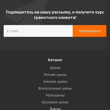
Подпишитесь на нашу рассылку, и получите курс
грамотного клиента!
Каталог
Шины
Летние шины
Зимние шины
Всесезонные шины
Мотошины
Грузовые шины
Диски