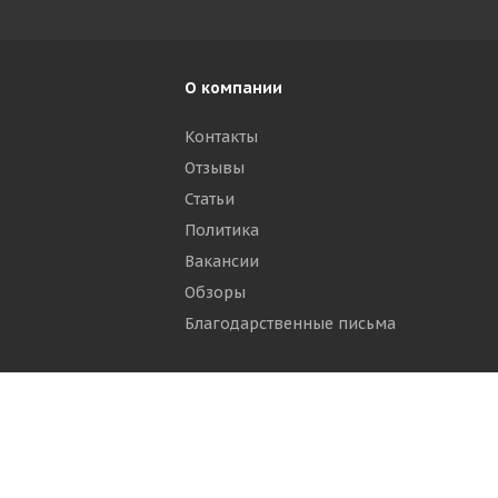
О компании
Контакты
Отзывы
р
Статьи
Политика
Вакансии
Обзоры
Благодарственные письма
ти