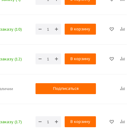
В корзину
заказу (10)
В корзину
заказу (12)
Подписаться
наличии
В корзину
заказу (17)