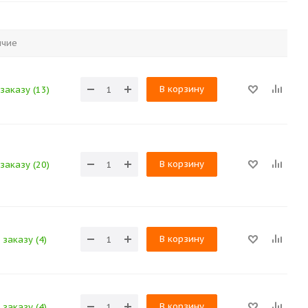
ичие
В корзину
заказу (13)
В корзину
заказу (20)
В корзину
 заказу (4)
В корзину
 заказу (4)