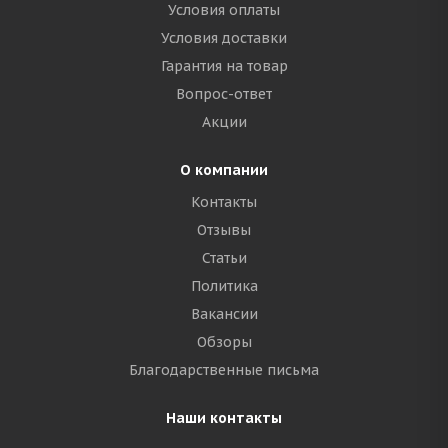
Условия оплаты
Условия доставки
Гарантия на товар
Вопрос-ответ
Акции
О компании
Контакты
Отзывы
Статьи
Политика
Вакансии
Обзоры
Благодарственные письма
Наши контакты