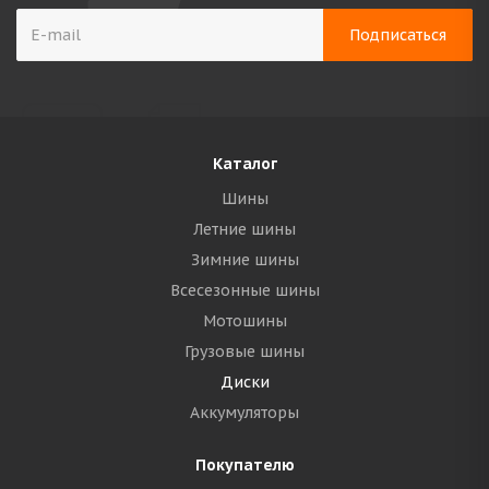
Каталог
Шины
Летние шины
Зимние шины
Всесезонные шины
Мотошины
Грузовые шины
Диски
Аккумуляторы
Покупателю