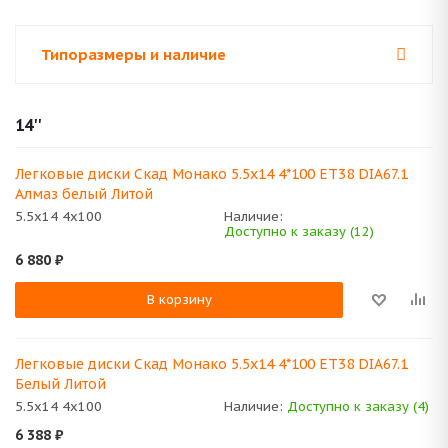
Типоразмеры и наличие
14''
Легковые диски Скад Монако 5.5x14 4*100 ET38 DIA67.1
Алмаз белый Литой
5.5x14 4x100
Наличие:
Доступно к заказу (12)
6 880
₽
В корзину
Легковые диски Скад Монако 5.5x14 4*100 ET38 DIA67.1
Белый Литой
5.5x14 4x100
Наличие:
Доступно к заказу (4)
6 388
₽