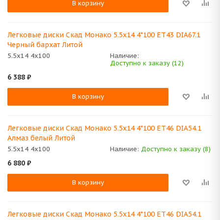
В корзину
Легковые диски Скад Монако 5.5x14 4*100 ET43 DIA67.1
Черный бархат Литой
5.5x14 4x100
Наличие:
Доступно к заказу (12)
6 388
₽
В корзину
Легковые диски Скад Монако 5.5x14 4*100 ET46 DIA54.1
Алмаз белый Литой
5.5x14 4x100
Наличие:
Доступно к заказу (8)
6 880
₽
В корзину
Легковые диски Скад Монако 5.5x14 4*100 ET46 DIA54.1