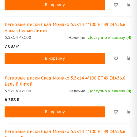
В корзину
Легковые диски Скад Монако 5.5x14 4*100 ET49 DIA56.6
Алмаз белый Литой
5.5x14 4x100
Наличие:
Доступно к заказу (4)
7 087
₽
В корзину
Легковые диски Скад Монако 5.5x14 4*100 ET49 DIA56.6
Белый Литой
5.5x14 4x100
Наличие:
Доступно к заказу (4)
6 388
₽
В корзину
Легковые диски Скад Монако 5.5x14 4*100 ET49 DIA56.6