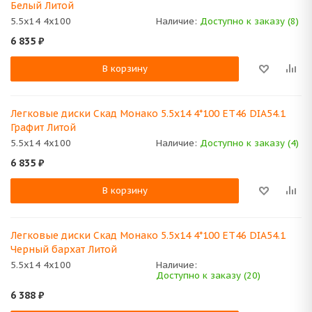
Белый Литой
5.5x14 4x100
Наличие:
Доступно к заказу (8)
6 835
₽
В корзину
Легковые диски Скад Монако 5.5x14 4*100 ET46 DIA54.1
Графит Литой
5.5x14 4x100
Наличие:
Доступно к заказу (4)
6 835
₽
В корзину
Легковые диски Скад Монако 5.5x14 4*100 ET46 DIA54.1
Черный бархат Литой
5.5x14 4x100
Наличие:
Доступно к заказу (20)
6 388
₽