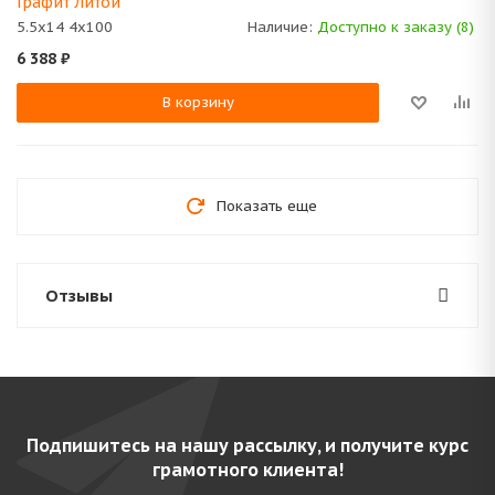
Графит Литой
5.5x14 4x100
Наличие:
Доступно к заказу (8)
6 388
₽
В корзину
Показать еще
Отзывы
Подпишитесь на нашу рассылку, и получите курс
грамотного клиента!