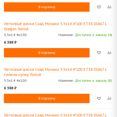
В корзину
Легковые диски Скад Монако 5.5x14 4*100 ET38 DIA67.1
Графит Литой
5.5x14 4x100
Наличие:
Доступно к заказу (4)
6 388
₽
В корзину
Легковые диски Скад Монако 5.5x14 4*100 ET38 DIA67.1
Селена-супер Литой
5.5x14 4x100
Наличие:
Доступно к заказу (8)
6 388
₽
В корзину
Легковые диски Скад Монако 5.5x14 4*100 ET38 DIA67.1