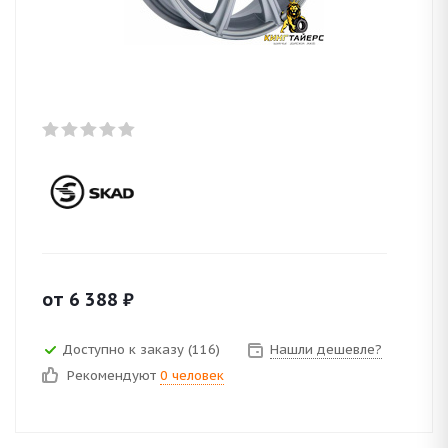
от
6 388
₽
Доступно к заказу (116)
Нашли дешевле?
Рекомендуют
0 человек