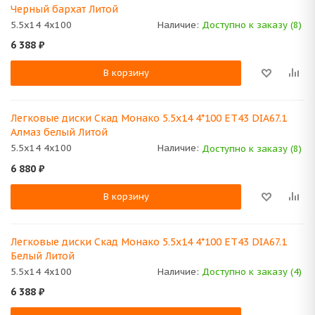
Черный бархат Литой
5.5x14 4x100
Наличие:
Доступно к заказу (8)
6 388
₽
В корзину
Легковые диски Скад Монако 5.5x14 4*100 ET43 DIA67.1
Алмаз белый Литой
5.5x14 4x100
Наличие:
Доступно к заказу (8)
6 880
₽
В корзину
Легковые диски Скад Монако 5.5x14 4*100 ET43 DIA67.1
Белый Литой
5.5x14 4x100
Наличие:
Доступно к заказу (4)
6 388
₽