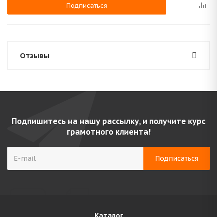
Подписаться
Отзывы
Подпишитесь на нашу рассылку, и получите курс
грамотного клиента!
Каталог