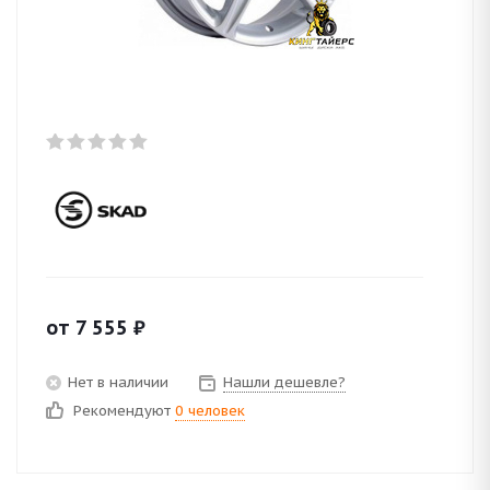
от
7 555
₽
Нет в наличии
Нашли дешевле?
Рекомендуют
0 человек