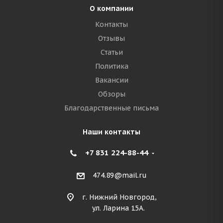
О компании
Контакты
Отзывы
Статьи
Политика
Вакансии
Обзоры
Благодарственные письма
Наши контакты
+7 831 224-88-44
474.89@mail.ru
г. Нижний Новгород,
ул. Ларина 15А.