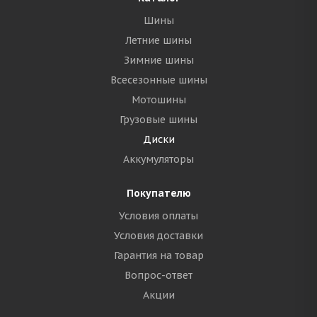
Шины
Летние шины
Зимние шины
Всесезонные шины
Мотошины
Грузовые шины
Диски
Аккумуляторы
Покупателю
Условия оплаты
Условия доставки
Гарантия на товар
Вопрос-ответ
Акции