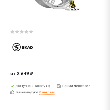
от
8 649
₽
Доступно к заказу (4)
Нашли дешевле?
Рекомендуют
0 человек