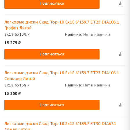
Подписаться
Легковые диски Скад Тор-18 8x18 6*139.7 ET25 DIA106.1
Графит Литой
8x18 6x139.7
Наличие:
Нет в наличии
13 279
₽
Подписаться
Легковые диски Скад Тор-18 8x18 6*139.7 ET25 DIA106.1
Сильвер Литой
8x18 6x139.7
Наличие:
Нет в наличии
13 250
₽
Подписаться
Легковые диски Скад Тор-18 8x18 6*139.7 ET30 DIA67.1
Алмаз Литой