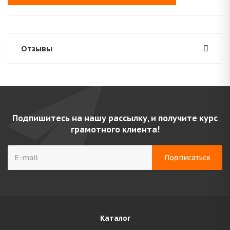
Отзывы
Подпишитесь на нашу рассылку, и получите курс
грамотного клиента!
Каталог