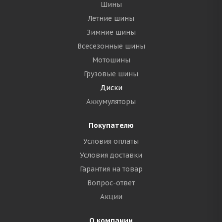
Шины
Летние шины
Зимние шины
Всесезонные шины
Мотошины
Грузовые шины
Диски
Аккумуляторы
Покупателю
Условия оплаты
Условия доставки
Гарантия на товар
Вопрос-ответ
Акции
О компании