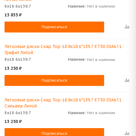
8x18 6x139.7
Наличие:
Нет в наличии
13 835
₽
Подписаться
Легковые диски Скад Тор-18 8x18 6*139.7 ET30 DIA67.1
Графит Литой
8x18 6x139.7
Наличие:
Нет в наличии
13 250
₽
Подписаться
Легковые диски Скад Тор-18 8x18 6*139.7 ET30 DIA67.1
Сильвер Литой
8x18 6x139.7
Наличие:
Нет в наличии
13 250
₽
Подписаться