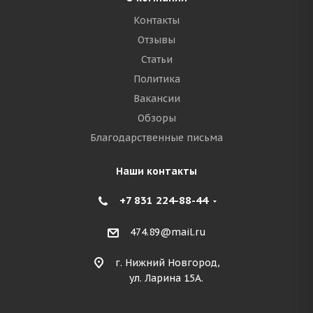
Контакты
Отзывы
Статьи
Политика
Вакансии
Обзоры
Благодарственные письма
Наши контакты
+7 831 224-88-44
474.89@mail.ru
г. Нижний Новгород,
ул. Ларина 15А.