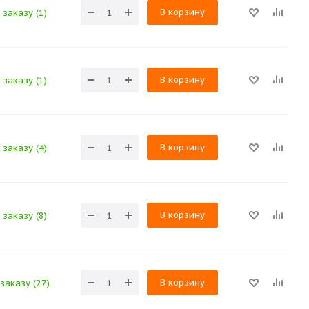
В корзину
 заказу (1)
В корзину
 заказу (1)
В корзину
 заказу (4)
В корзину
 заказу (8)
В корзину
заказу (27)