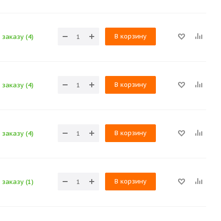
В корзину
 заказу (4)
В корзину
 заказу (4)
В корзину
 заказу (4)
В корзину
 заказу (1)