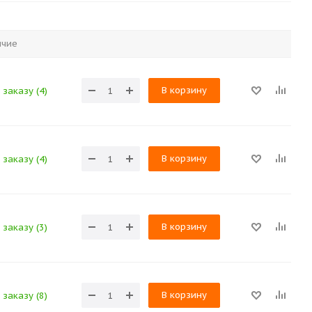
ичие
В корзину
 заказу (4)
В корзину
 заказу (4)
В корзину
 заказу (3)
В корзину
 заказу (8)