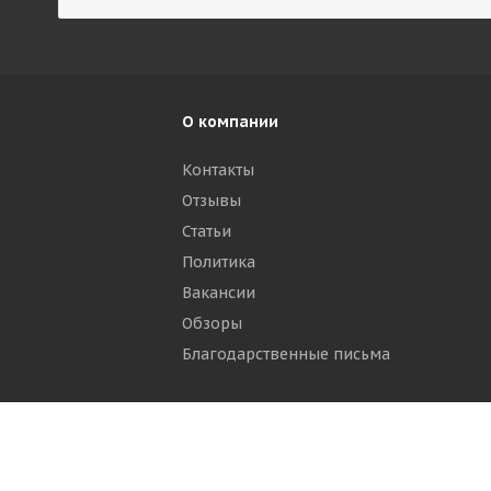
О компании
Контакты
Отзывы
р
Статьи
Политика
Вакансии
Обзоры
Благодарственные письма