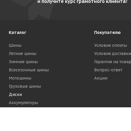
и получите курс грамотного клиента!
Каталог
Покупателю
Шины
Условия оплаты
Летние шины
Условия доставки
Зимние шины
Гарантия на това
Всесезонные шины
Вопрос-ответ
Мотошины
Акции
Грузовые шины
Диски
Аккумуляторы