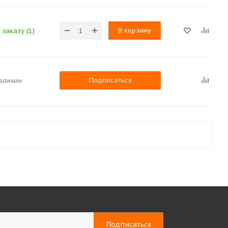
В корзину
 заказу (1)
Подписаться
наличии