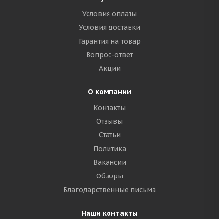
Условия оплаты
Условия доставки
Гарантия на товар
Вопрос-ответ
Акции
О компании
Контакты
Отзывы
Статьи
Политика
Вакансии
Обзоры
Благодарственные письма
Наши контакты