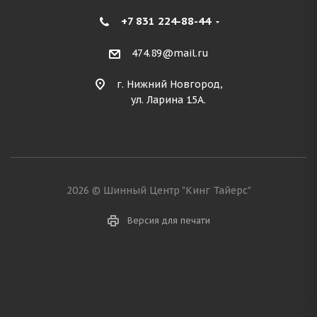
+7 831 224-88-44
474.89@mail.ru
г. Нижний Новгород,
ул. Ларина 15А.
2026 © Шинный Центр "Кинг Тайерс"
Версия для печати