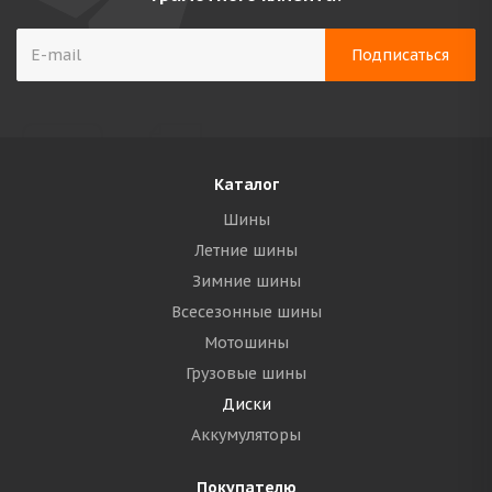
Каталог
Шины
Летние шины
Зимние шины
Всесезонные шины
Мотошины
Грузовые шины
Диски
Аккумуляторы
Покупателю