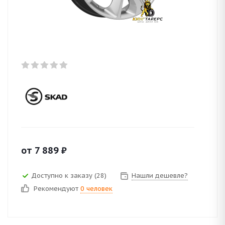
от
7 889
₽
Доступно к заказу (28)
Нашли дешевле?
Рекомендуют
0 человек