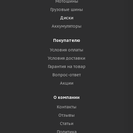
Мотошины
Грузовые шины
Диски
Аккумуляторы
Покупателю
Условия оплаты
Условия доставки
Гарантия на товар
Вопрос-ответ
Акции
О компании
Контакты
Отзывы
Статьи
Политика