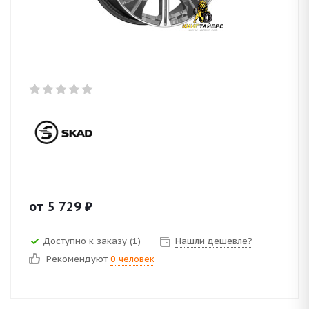
от
5 729
₽
Доступно к заказу (1)
Нашли дешевле?
Рекомендуют
0 человек