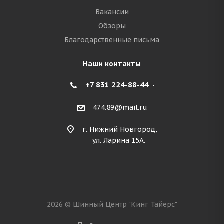
Вакансии
Обзоры
Благодарственные письма
Наши контакты
+7 831 224-88-44
474.89@mail.ru
г. Нижний Новгород,
ул. Ларина 15А.
2026 © Шинный Центр "Кинг Тайерс"