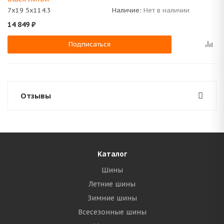
7x19 5x114.3
Наличие:
Нет в наличии
14 849
₽
Подписаться
Отзывы
Каталог
Шины
Летние шины
Зимние шины
Всесезонные шины