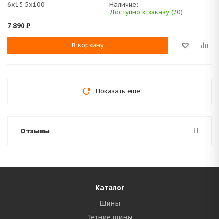
6x15 5x100
Наличие:
Доступно к заказу (20)
7 890
₽
В корзину
Показать еще
Отзывы
Каталог
Шины
Летние шины