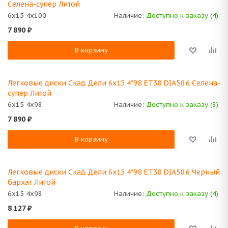
Селена-супер Литой
6x15 4x100
Наличие:
Доступно к заказу (4)
7 890
₽
В корзину
Легковые диски Скад Дели 6x15 4*98 ET38 DIA58.6 Селена-
супер Литой
6x15 4x98
Наличие:
Доступно к заказу (8)
7 890
₽
В корзину
Легковые диски Скад Дели 6x15 4*98 ET38 DIA58.6 Черный
бархат Литой
6x15 4x98
Наличие:
Доступно к заказу (4)
8 127
₽