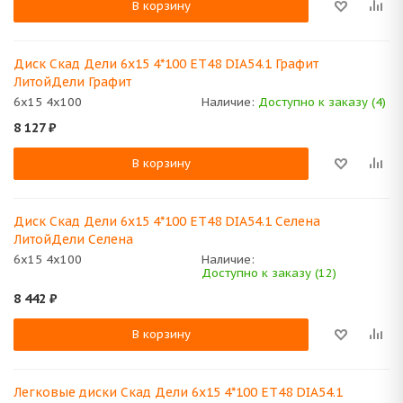
В корзину
Диск Скад Дели 6x15 4*100 ET48 DIA54.1 Графит
ЛитойДели Графит
6x15 4x100
Наличие:
Доступно к заказу (4)
8 127
₽
В корзину
Диск Скад Дели 6x15 4*100 ET48 DIA54.1 Селена
ЛитойДели Селена
6x15 4x100
Наличие:
Доступно к заказу (12)
8 442
₽
В корзину
Легковые диски Скад Дели 6x15 4*100 ET48 DIA54.1