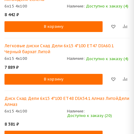
6x15 4x100
Наличие:
Доступно к заказу (4)
8 442
₽
В корзину
Легковые диски Скад Дели 6x15 4*100 ET47 DIA60.1
Черный бархат Литой
6x15 4x100
Наличие:
Доступно к заказу (4)
7 889
₽
В корзину
Диск Скад Дели 6x15 4*100 ET48 DIA54.1 Алмаз ЛитойДели
Алмаз
6x15 4x100
Наличие:
Доступно к заказу (20)
8 381
₽