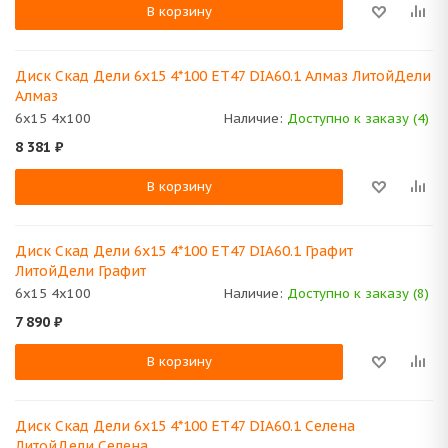
В корзину
Диск Скад Дели 6x15 4*100 ET47 DIA60.1 Алмаз ЛитойДели
Алмаз
6x15 4x100
Наличие:
Доступно к заказу (4)
8 381
₽
В корзину
Диск Скад Дели 6x15 4*100 ET47 DIA60.1 Графит
ЛитойДели Графит
6x15 4x100
Наличие:
Доступно к заказу (8)
7 890
₽
В корзину
Диск Скад Дели 6x15 4*100 ET47 DIA60.1 Селена
ЛитойДели Селена