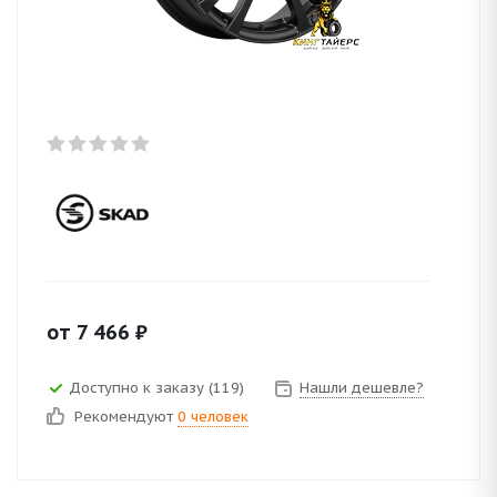
от
7 466
₽
Доступно к заказу (119)
Нашли дешевле?
Рекомендуют
0 человек