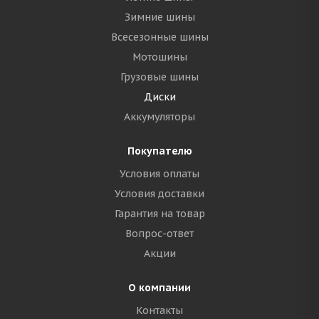
Зимние шины
Всесезонные шины
Мотошины
Грузовые шины
Диски
Аккумуляторы
Покупателю
Условия оплаты
Условия доставки
Гарантия на товар
Вопрос-ответ
Акции
О компании
Контакты