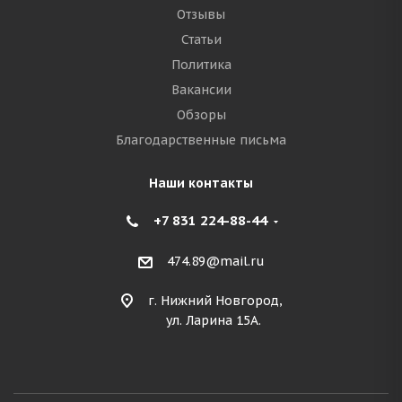
Отзывы
Статьи
Политика
Вакансии
Обзоры
Благодарственные письма
Наши контакты
+7 831 224-88-44
474.89@mail.ru
г. Нижний Новгород,
ул. Ларина 15А.