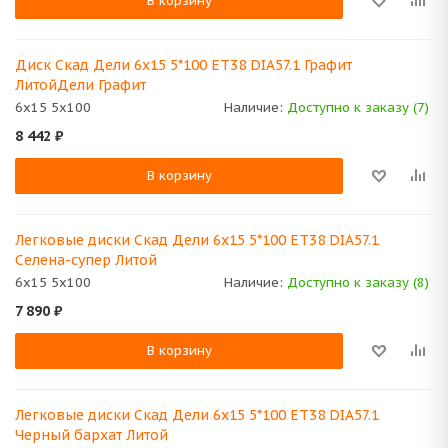
В корзину
Диск Скад Дели 6x15 5*100 ET38 DIA57.1 Графит
ЛитойДели Графит
6x15 5x100
Наличие:
Доступно к заказу (7)
8 442
₽
В корзину
Легковые диски Скад Дели 6x15 5*100 ET38 DIA57.1
Селена-супер Литой
6x15 5x100
Наличие:
Доступно к заказу (8)
7 890
₽
В корзину
Легковые диски Скад Дели 6x15 5*100 ET38 DIA57.1
Черный бархат Литой