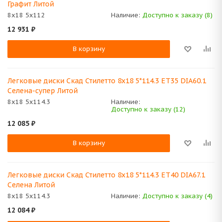
Графит Литой
8x18 5x112
Наличие:
Доступно к заказу (8)
12 931
₽
В корзину
Легковые диски Скад Стилетто 8x18 5*114.3 ET35 DIA60.1
Селена-супер Литой
8x18 5x114.3
Наличие:
Доступно к заказу (12)
12 085
₽
В корзину
Легковые диски Скад Стилетто 8x18 5*114.3 ET40 DIA67.1
Селена Литой
8x18 5x114.3
Наличие:
Доступно к заказу (4)
12 084
₽