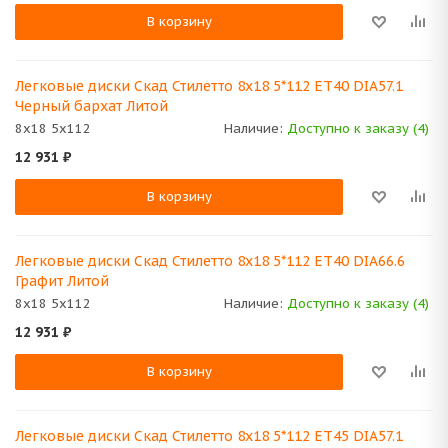
В корзину
Легковые диски Скад Стилетто 8x18 5*112 ET40 DIA57.1
Черный бархат Литой
8x18 5x112
Наличие:
Доступно к заказу (4)
12 931
₽
В корзину
Легковые диски Скад Стилетто 8x18 5*112 ET40 DIA66.6
Графит Литой
8x18 5x112
Наличие:
Доступно к заказу (4)
12 931
₽
В корзину
Легковые диски Скад Стилетто 8x18 5*112 ET45 DIA57.1