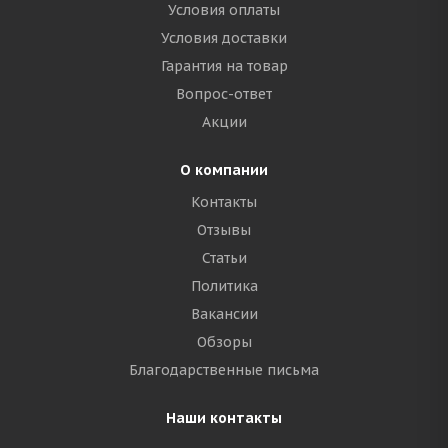
Условия оплаты
Условия доставки
Гарантия на товар
Вопрос-ответ
Акции
О компании
Контакты
Отзывы
Статьи
Политика
Вакансии
Обзоры
Благодарственные письма
Наши контакты