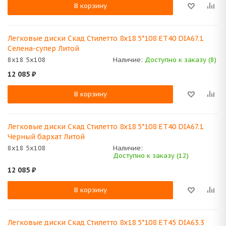
В корзину
Легковые диски Скад Стилетто 8x18 5*108 ET40 DIA67.1
Селена-супер Литой
8x18 5x108
Наличие:
Доступно к заказу (8)
12 085
₽
В корзину
Легковые диски Скад Стилетто 8x18 5*108 ET40 DIA67.1
Черный бархат Литой
8x18 5x108
Наличие:
Доступно к заказу (12)
12 085
₽
В корзину
Легковые диски Скад Стилетто 8x18 5*108 ET45 DIA63.3