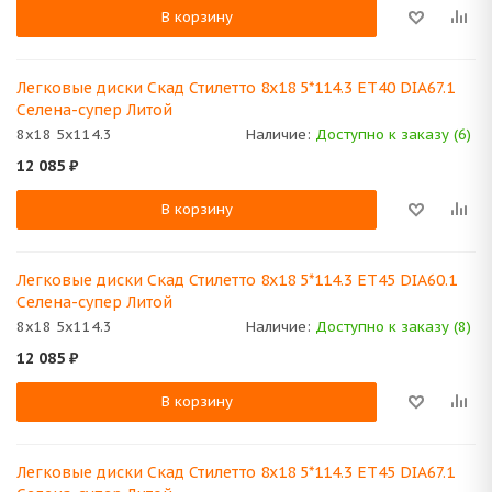
В корзину
Легковые диски Скад Стилетто 8x18 5*114.3 ET40 DIA67.1
Селена-супер Литой
8x18 5x114.3
Наличие:
Доступно к заказу (6)
12 085
₽
В корзину
Легковые диски Скад Стилетто 8x18 5*114.3 ET45 DIA60.1
Селена-супер Литой
8x18 5x114.3
Наличие:
Доступно к заказу (8)
12 085
₽
В корзину
Легковые диски Скад Стилетто 8x18 5*114.3 ET45 DIA67.1