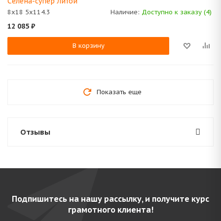
Селена-супер Литой
8x18 5x114.3
Наличие:
Доступно к заказу (4)
12 085
₽
В корзину
Показать еще
Отзывы
Подпишитесь на нашу рассылку, и получите курс
грамотного клиента!