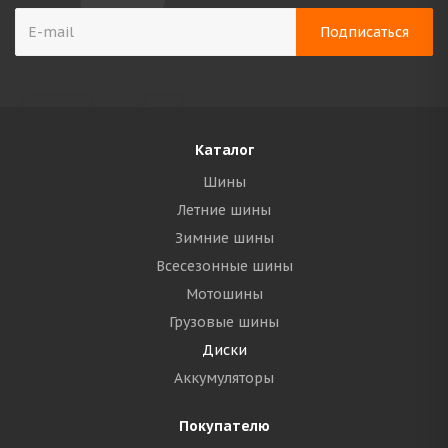
Каталог
Шины
Летние шины
Зимние шины
Всесезонные шины
Мотошины
Грузовые шины
Диски
Аккумуляторы
Покупателю