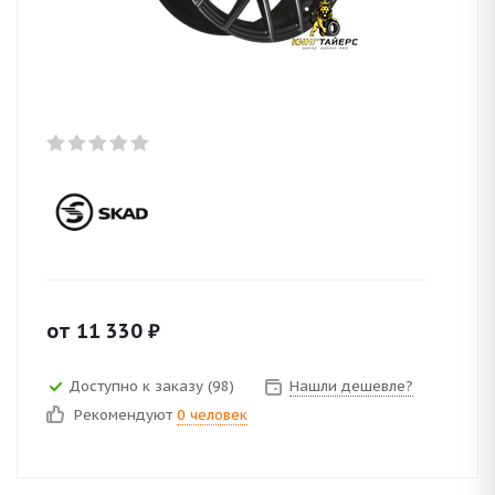
от
11 330
₽
Доступно к заказу (98)
Нашли дешевле?
Рекомендуют
0 человек