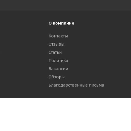
О компании
Контакты
Отзывы
р
Статьи
Политика
Вакансии
Обзоры
Благодарственные письма
ти