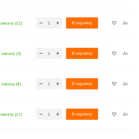
В корзину
заказу (12)
В корзину
 заказу (5)
В корзину
 заказу (8)
В корзину
заказу (12)