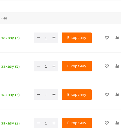
ичие
В корзину
 заказу (4)
В корзину
 заказу (1)
В корзину
 заказу (4)
В корзину
 заказу (2)