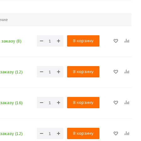
ичие
В корзину
 заказу (8)
В корзину
заказу (12)
В корзину
заказу (16)
В корзину
заказу (12)