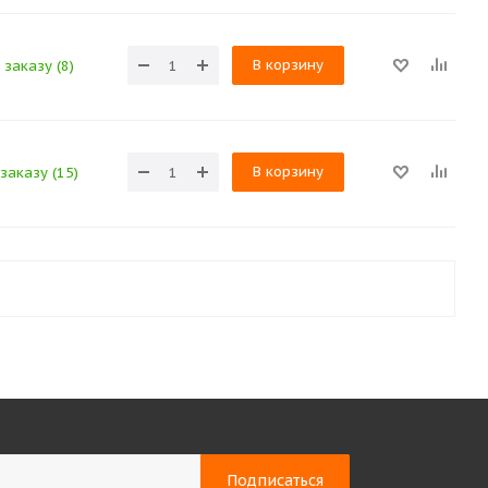
В корзину
 заказу (8)
В корзину
заказу (15)