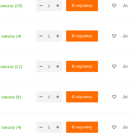
В корзину
заказу (20)
В корзину
 заказу (4)
В корзину
заказу (12)
В корзину
 заказу (8)
В корзину
 заказу (4)