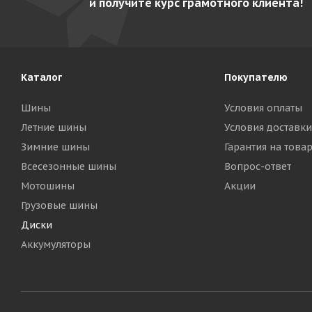
и получите курс грамотного клиента!
Каталог
Покупателю
Шины
Условия оплаты
Летние шины
Условия доставки
Зимние шины
Гарантия на това
Всесезонные шины
Вопрос-ответ
Мотошины
Акции
Грузовые шины
Диски
Аккумуляторы