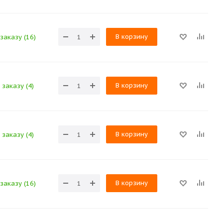
В корзину
заказу (16)
В корзину
 заказу (4)
В корзину
 заказу (4)
В корзину
заказу (16)