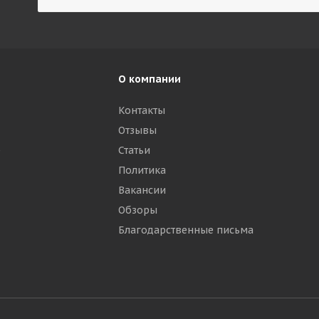
О компании
Контакты
Отзывы
р
Статьи
Политика
Вакансии
Обзоры
Благодарственные письма