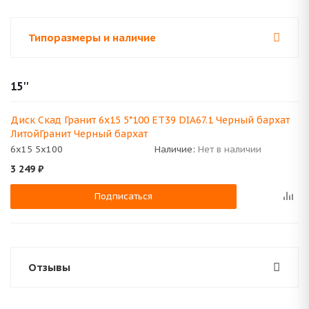
Типоразмеры и наличие
15''
Диск Скад Гранит 6x15 5*100 ET39 DIA67.1 Черный бархат
ЛитойГранит Черный бархат
6x15 5x100
Наличие:
Нет в наличии
3 249
₽
Подписаться
Отзывы