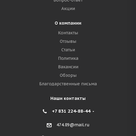
Вопрос-ответ
Акции
О компании
Контакты
Отзывы
Статьи
Политика
Вакансии
Обзоры
Благодарственные письма
Наши контакты
+7 831 224-88-44
474.89@mail.ru