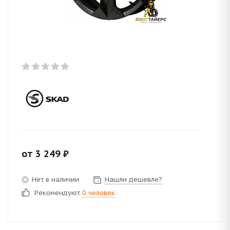
от
3 249
₽
Нет в наличии
Нашли дешевле?
Рекомендуют
0 человек