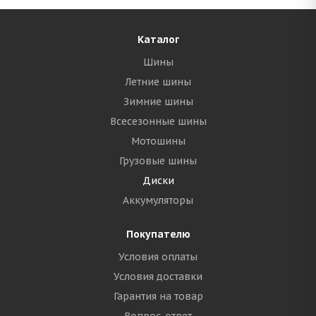
Каталог
Шины
Летние шины
Зимние шины
Всесезонные шины
Мотошины
Грузовые шины
Диски
Аккумуляторы
Покупателю
Условия оплаты
Условия доставки
Гарантия на товар