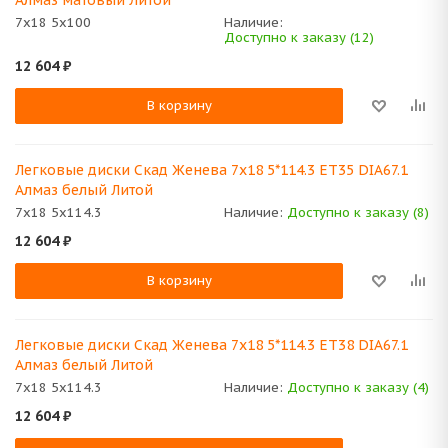
Алмаз матовый Литой
7x18 5x100
Наличие:
Доступно к заказу (12)
12 604
₽
В корзину
Легковые диски Скад Женева 7x18 5*114.3 ET35 DIA67.1
Алмаз белый Литой
7x18 5x114.3
Наличие:
Доступно к заказу (8)
12 604
₽
В корзину
Легковые диски Скад Женева 7x18 5*114.3 ET38 DIA67.1
Алмаз белый Литой
7x18 5x114.3
Наличие:
Доступно к заказу (4)
12 604
₽