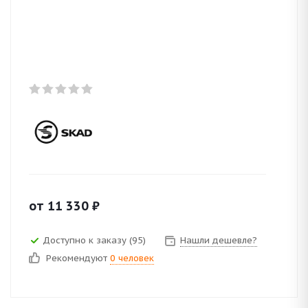
от
11 330
₽
Доступно к заказу (95)
Нашли дешевле?
Рекомендуют
0 человек