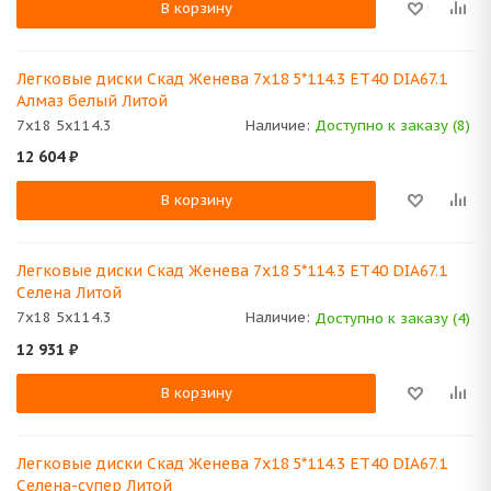
В корзину
Легковые диски Скад Женева 7x18 5*114.3 ET40 DIA67.1
Алмаз белый Литой
7x18 5x114.3
Наличие:
Доступно к заказу (8)
12 604
₽
В корзину
Легковые диски Скад Женева 7x18 5*114.3 ET40 DIA67.1
Селена Литой
7x18 5x114.3
Наличие:
Доступно к заказу (4)
12 931
₽
В корзину
Легковые диски Скад Женева 7x18 5*114.3 ET40 DIA67.1
Селена-супер Литой