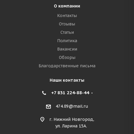
О компании
Контакты
Отзывы
Статьи
Политика
Вакансии
Обзоры
Благодарственные письма
Наши контакты
+7 831 224-88-44
474.89@mail.ru
г. Нижний Новгород,
ул. Ларина 15А.