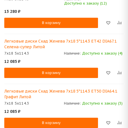
Доступно к заказу (12)
13 280
₽
В корзину
Легковые диски Скад Женева 7x18 5*114.3 ET42 DIA67.1
Селена-супер Литой
7x18 5x114.3
Наличие:
Доступно к заказу (4)
12 085
₽
В корзину
Легковые диски Скад Женева 7x18 5*114.3 ET50 DIA64.1
Графит Литой
7x18 5x114.3
Наличие:
Доступно к заказу (3)
12 085
₽
В корзину