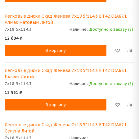
Легковые диски Скад Женева 7x18 5*114.3 ET42 DIA67.1
Алмаз матовый Литой
7x18 5x114.3
Наличие:
Доступно к заказу (8)
12 604
₽
В корзину
Легковые диски Скад Женева 7x18 5*114.3 ET42 DIA67.1
Графит Литой
7x18 5x114.3
Наличие:
Доступно к заказу (8)
12 931
₽
В корзину
Легковые диски Скад Женева 7x18 5*114.3 ET42 DIA67.1
Селена Литой
7x18 5x114.3
Наличие: