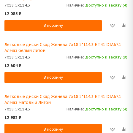
7x18 5x114.3
Наличие:
Доступно к заказу (4)
12 085
₽
В корзину
Легковые диски Скад Женева 7x18 5*114.3 ET41 DIA67.1
Алмаз белый Литой
7x18 5x114.3
Наличие:
Доступно к заказу (8)
12 604
₽
В корзину
Легковые диски Скад Женева 7x18 5*114.3 ET41 DIA67.1
Алмаз матовый Литой
7x18 5x114.3
Наличие:
Доступно к заказу (4)
12 982
₽
В корзину