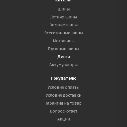
Каталог
Шины
Летние шины
Зимние шины
Всесезонные шины
Мотошины
Грузовые шины
Диски
Аккумуляторы
Покупателю
Условия оплаты
Условия доставки
Гарантия на товар
Вопрос-ответ
Акции