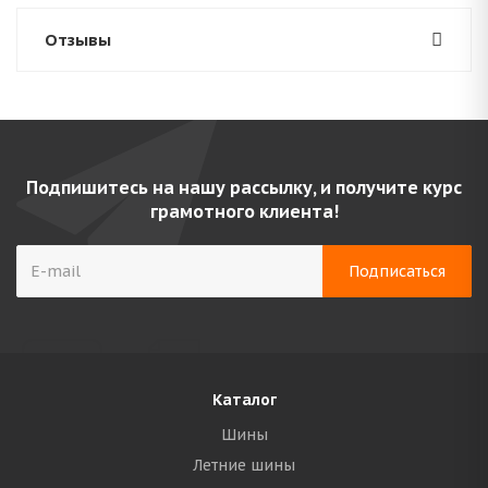
Отзывы
Подпишитесь на нашу рассылку, и получите курс
грамотного клиента!
Каталог
Шины
Летние шины