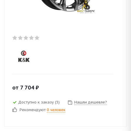
от
7 704
₽
Доступно к заказу (3)
Нашли дешевле?
Рекомендуют
0 человек