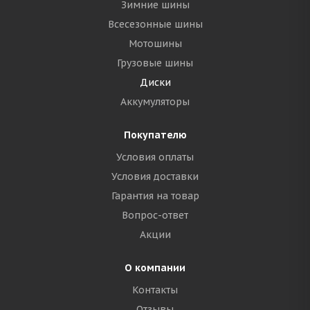
Зимние шины
Всесезонные шины
Мотошины
Грузовые шины
Диски
Аккумуляторы
Покупателю
Условия оплаты
Условия доставки
Гарантия на товар
Вопрос-ответ
Акции
О компании
Контакты
Отзывы