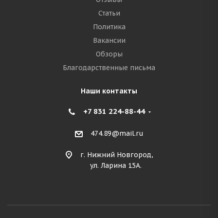
Статьи
Политика
Вакансии
Обзоры
Благодарственные письма
Наши контакты
+7 831 224-88-44
474.89@mail.ru
г. Нижний Новгород,
ул. Ларина 15А.