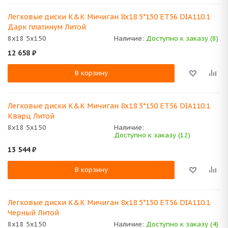
Легковые диски K&K Мичиган 8x18 5*150 ET56 DIA110.1
Дарк платинум Литой
8x18 5x150
Наличие:
Доступно к заказу (8)
12 658
₽
В корзину
Легковые диски K&K Мичиган 8x18 5*150 ET56 DIA110.1
Кварц Литой
8x18 5x150
Наличие:
Доступно к заказу (12)
13 544
₽
В корзину
Легковые диски K&K Мичиган 8x18 5*150 ET56 DIA110.1
Черный Литой
8x18 5x150
Наличие:
Доступно к заказу (4)