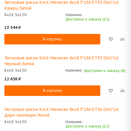
Легковые диски K&K Мичиган 8x18 5*130 ET53 DIA71.6
Кварц Литой
8x18 5x130
Наличие:
Доступно к заказу (12)
13 544
₽
В корзину
Легковые диски K&K Мичиган 8x18 5*130 ET53 DIA71.6
Черный Литой
8x18 5x130
Наличие:
Доступно к заказу (6)
12 658
₽
В корзину
Легковые диски K&K Мичиган 8x18 5*130 ET56 DIA71.6
Дарк платинум Литой
8x18 5x130
Наличие:
Доступно к заказу (12)