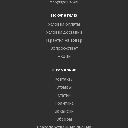
Аккумуляторы
Покупателю
Условия оплаты
Условия доставки
Гарантия на товар
Вопрос-ответ
Акции
О компании
Контакты
Отзывы
Статьи
Политика
Вакансии
Обзоры
Благодарственные письма