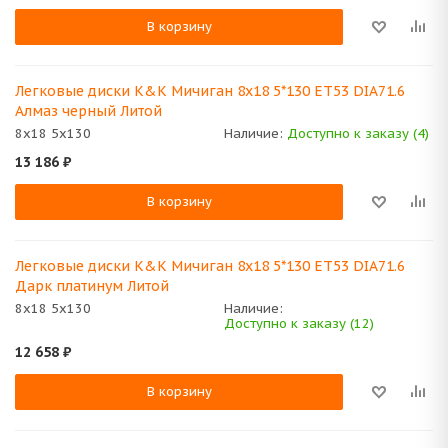
В корзину
Легковые диски K&K Мичиган 8x18 5*130 ET53 DIA71.6
Алмаз черный Литой
8x18 5x130
Наличие:
Доступно к заказу (4)
13 186
₽
В корзину
Легковые диски K&K Мичиган 8x18 5*130 ET53 DIA71.6
Дарк платинум Литой
8x18 5x130
Наличие:
Доступно к заказу (12)
12 658
₽
В корзину