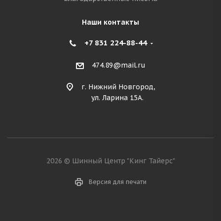
Наши контакты
+7 831 224-88-44
474.89@mail.ru
г. Нижний Новгород,
ул. Ларина 15А.
2026 © Шинный Центр "Кинг Тайерс"
Версия для печати