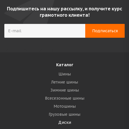
Подпишитесь на нашу рассылку, и получите курс
грамотного клиента!
Каталог
Шины
Летние шины
Зимние шины
Всесезонные шины
Мотошины
Грузовые шины
Диски