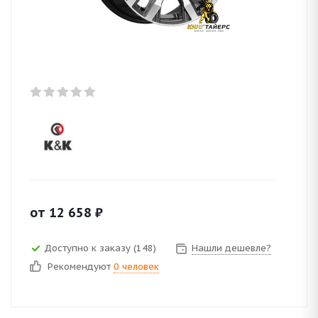
от
12 658
₽
Доступно к заказу (148)
Нашли дешевле?
Рекомендуют
0 человек