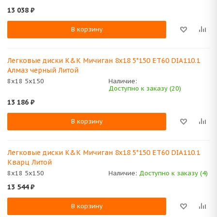
13 038
₽
В корзину
Легковые диски K&K Мичиган 8x18 5*150 ET60 DIA110.1
Алмаз черный Литой
8x18 5x150
Наличие:
Доступно к заказу (20)
13 186
₽
В корзину
Легковые диски K&K Мичиган 8x18 5*150 ET60 DIA110.1
Кварц Литой
8x18 5x150
Наличие:
Доступно к заказу (4)
13 544
₽
В корзину