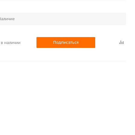
Наличие
Подписаться
 в наличии