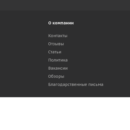
О компании
Контакты
Отзывы
р
Статьи
Политика
Вакансии
Обзоры
Благодарственные письма
ти