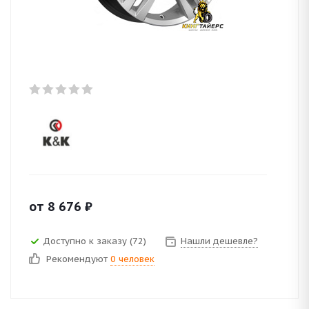
от
8 676
₽
Доступно к заказу (72)
Нашли дешевле?
Рекомендуют
0 человек