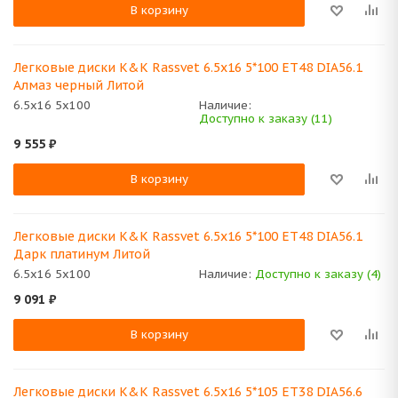
В корзину
Легковые диски K&K Rassvet 6.5x16 5*100 ET48 DIA56.1
Алмаз черный Литой
6.5x16 5x100
Наличие:
Доступно к заказу (11)
9 555
₽
В корзину
Легковые диски K&K Rassvet 6.5x16 5*100 ET48 DIA56.1
Дарк платинум Литой
6.5x16 5x100
Наличие:
Доступно к заказу (4)
9 091
₽
В корзину
Легковые диски K&K Rassvet 6.5x16 5*105 ET38 DIA56.6