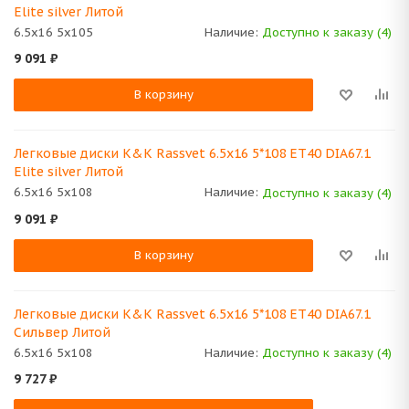
Elite silver Литой
6.5x16 5x105
Наличие:
Доступно к заказу (4)
9 091
₽
В корзину
Легковые диски K&K Rassvet 6.5x16 5*108 ET40 DIA67.1
Elite silver Литой
6.5x16 5x108
Наличие:
Доступно к заказу (4)
9 091
₽
В корзину
Легковые диски K&K Rassvet 6.5x16 5*108 ET40 DIA67.1
Сильвер Литой
6.5x16 5x108
Наличие:
Доступно к заказу (4)
9 727
₽