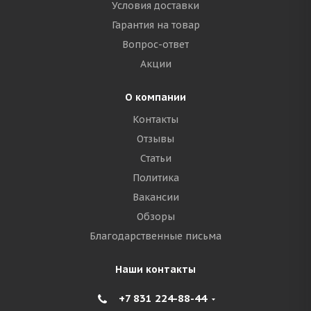
Условия доставки
Гарантия на товар
Вопрос-ответ
Акции
О компании
Контакты
Отзывы
Статьи
Политика
Вакансии
Обзоры
Благодарственные письма
Наши контакты
+7 831 224-88-44