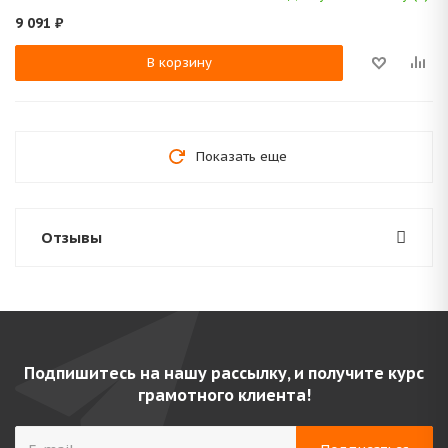
9 091
₽
В корзину
Показать еще
Отзывы
Подпишитесь на нашу рассылку, и получите курс
грамотного клиента!