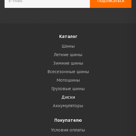
Каталог
Шины
Летние шины
Зимние шины
Всесезонные шины
Мотошины
Грузовые шины
Диски
Аккумуляторы
Покупателю
Условия оплаты