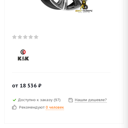
от
18 536
₽
Доступно к заказу (97)
Нашли дешевле?
Рекомендуют
0 человек