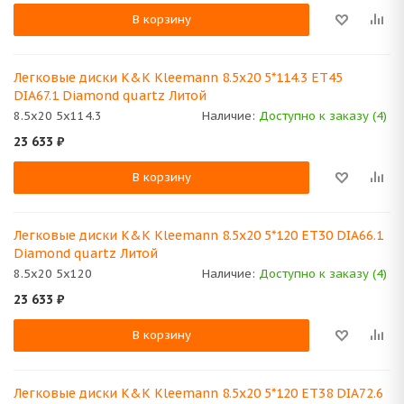
В корзину
Легковые диски K&K Kleemann 8.5x20 5*114.3 ET45
DIA67.1 Diamond quartz Литой
8.5x20 5x114.3
Наличие:
Доступно к заказу (4)
23 633
₽
В корзину
Легковые диски K&K Kleemann 8.5x20 5*120 ET30 DIA66.1
Diamond quartz Литой
8.5x20 5x120
Наличие:
Доступно к заказу (4)
23 633
₽
В корзину
Легковые диски K&K Kleemann 8.5x20 5*120 ET38 DIA72.6