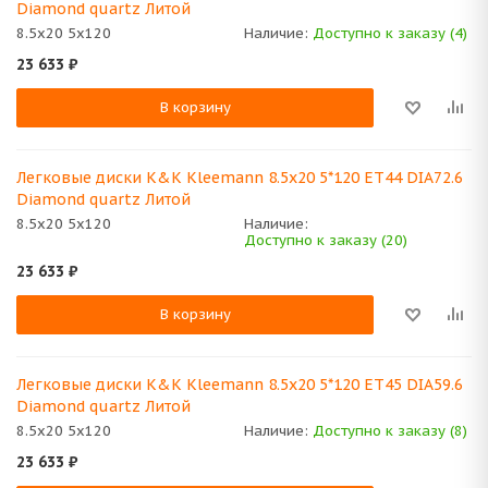
Diamond quartz Литой
8.5x20 5x120
Наличие:
Доступно к заказу (4)
23 633
₽
В корзину
Легковые диски K&K Kleemann 8.5x20 5*120 ET44 DIA72.6
Diamond quartz Литой
8.5x20 5x120
Наличие:
Доступно к заказу (20)
23 633
₽
В корзину
Легковые диски K&K Kleemann 8.5x20 5*120 ET45 DIA59.6
Diamond quartz Литой
8.5x20 5x120
Наличие:
Доступно к заказу (8)
23 633
₽