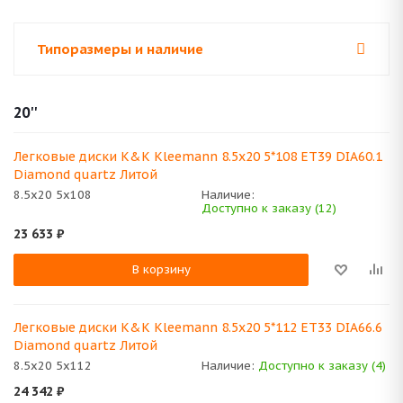
Типоразмеры и наличие
20''
Легковые диски K&K Kleemann 8.5x20 5*108 ET39 DIA60.1
Diamond quartz Литой
8.5x20 5x108
Наличие:
Доступно к заказу (12)
23 633
₽
В корзину
Легковые диски K&K Kleemann 8.5x20 5*112 ET33 DIA66.6
Diamond quartz Литой
8.5x20 5x112
Наличие:
Доступно к заказу (4)
24 342
₽