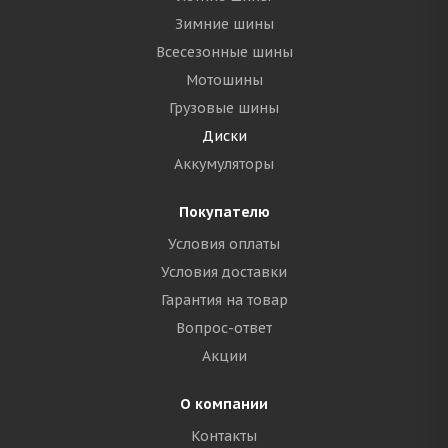
Зимние шины
Всесезонные шины
Мотошины
Грузовые шины
Диски
Аккумуляторы
Покупателю
Условия оплаты
Условия доставки
Гарантия на товар
Вопрос-ответ
Акции
О компании
Контакты