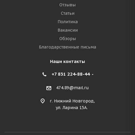
Отзывы
Статьи
Политика
Вакансии
Обзоры
Благодарственные письма
Наши контакты
+7 831 224-88-44
474.89@mail.ru
г. Нижний Новгород,
ул. Ларина 15А.