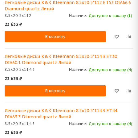
Легковые диски K&K Kleemann 8.5x20 5*112 ET53 DIA66.6
Diamond quartz Литой
8.5x20 5x112
Наличие:
Доступно к заказу (1)
23 633
₽
В корзину
Легковые диски K&K Kleemann 8.5x20 5*114.3 ET30
DIA60.1 Diamond quartz Литой
8.5x20 5x114.3
Наличие:
Доступно к заказу (4)
23 633
₽
В корзину
Легковые диски K&K Kleemann 8.5x20 5*114.3 ET44
DIA63.3 Diamond quartz Литой
8.5x20 5x114.3
Наличие:
Доступно к заказу (4)
23 633
₽