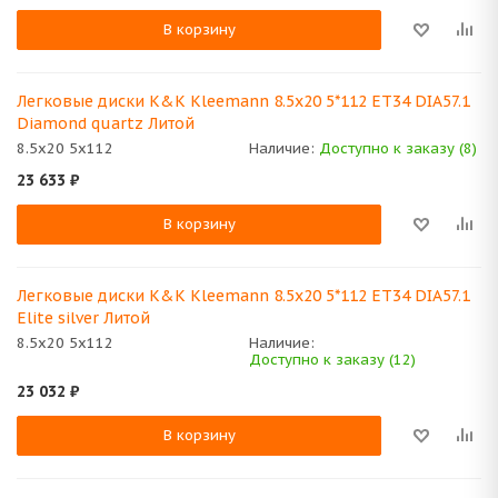
В корзину
Легковые диски K&K Kleemann 8.5x20 5*112 ET34 DIA57.1
Diamond quartz Литой
8.5x20 5x112
Наличие:
Доступно к заказу (8)
23 633
₽
В корзину
Легковые диски K&K Kleemann 8.5x20 5*112 ET34 DIA57.1
Elite silver Литой
8.5x20 5x112
Наличие:
Доступно к заказу (12)
23 032
₽
В корзину