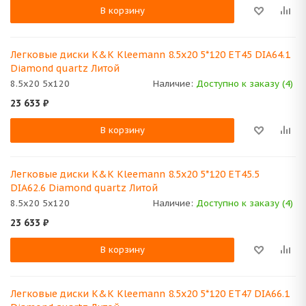
В корзину
Легковые диски K&K Kleemann 8.5x20 5*120 ET45 DIA64.1
Diamond quartz Литой
8.5x20 5x120
Наличие:
Доступно к заказу (4)
23 633
₽
В корзину
Легковые диски K&K Kleemann 8.5x20 5*120 ET45.5
DIA62.6 Diamond quartz Литой
8.5x20 5x120
Наличие:
Доступно к заказу (4)
23 633
₽
В корзину
Легковые диски K&K Kleemann 8.5x20 5*120 ET47 DIA66.1