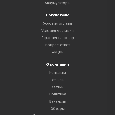
Аккумуляторы
Покупателю
Условия оплаты
Условия доставки
Гарантия на товар
Вопрос-ответ
Акции
О компании
Контакты
Отзывы
Статьи
Политика
Вакансии
Обзоры