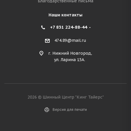
Благодарственные письма
Наши контакты
+7 831 224-88-44
474.89@mail.ru
г. Нижний Новгород,
ул. Ларина 15А.
2026 © Шинный Центр "Кинг Тайерс"
Версия для печати