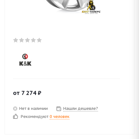
от
7 274
₽
Нет в наличии
Нашли дешевле?
Рекомендуют
0 человек