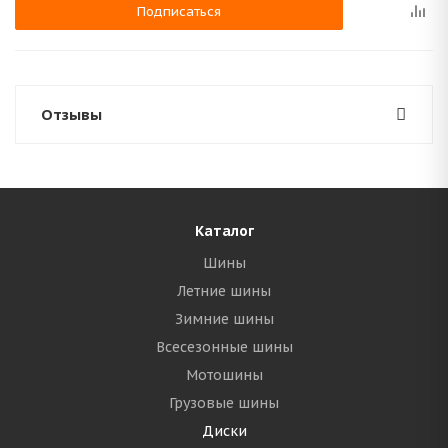
Подписаться
Отзывы
Каталог
Шины
Летние шины
Зимние шины
Всесезонные шины
Мотошины
Грузовые шины
Диски