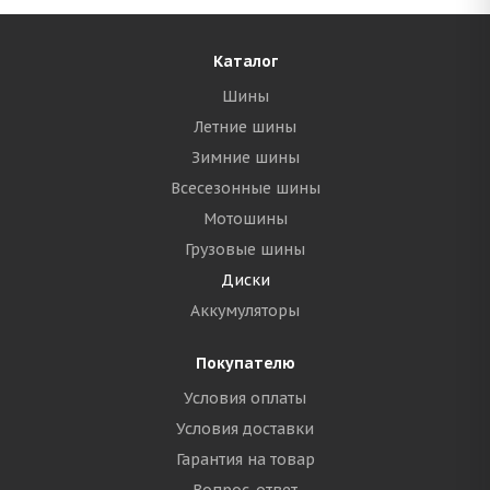
Каталог
Шины
Летние шины
Зимние шины
Всесезонные шины
Мотошины
Грузовые шины
Диски
Аккумуляторы
Покупателю
Условия оплаты
Условия доставки
Гарантия на товар