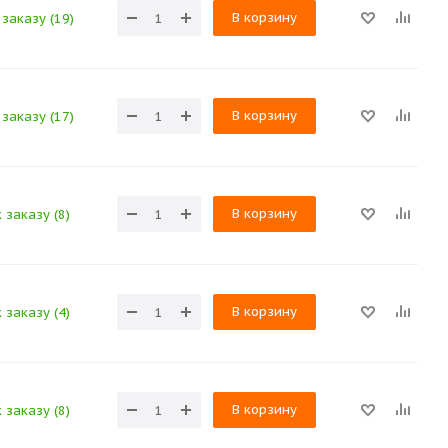
В корзину
заказу (19)
В корзину
заказу (17)
В корзину
 заказу (8)
В корзину
 заказу (4)
В корзину
 заказу (8)