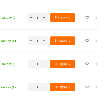
В корзину
 заказу (2)
В корзину
заказу (11)
В корзину
 заказу (8)
В корзину
заказу (12)