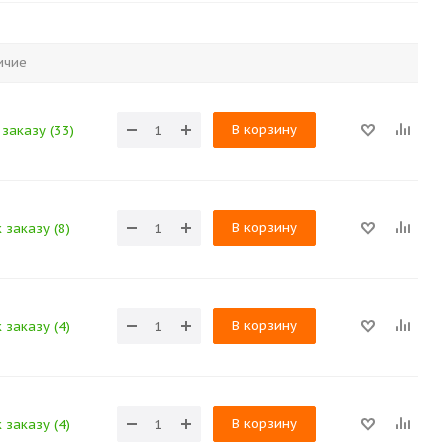
ичие
В корзину
заказу (33)
В корзину
 заказу (8)
В корзину
 заказу (4)
В корзину
 заказу (4)