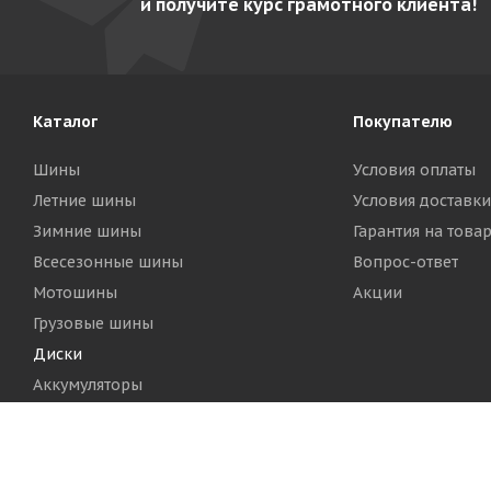
и получите курс грамотного клиента!
Каталог
Покупателю
Шины
Условия оплаты
Летние шины
Условия доставки
Зимние шины
Гарантия на това
Всесезонные шины
Вопрос-ответ
Мотошины
Акции
Грузовые шины
Диски
Аккумуляторы