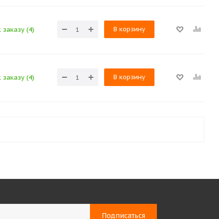
В корзину
 заказу (4)
В корзину
 заказу (4)