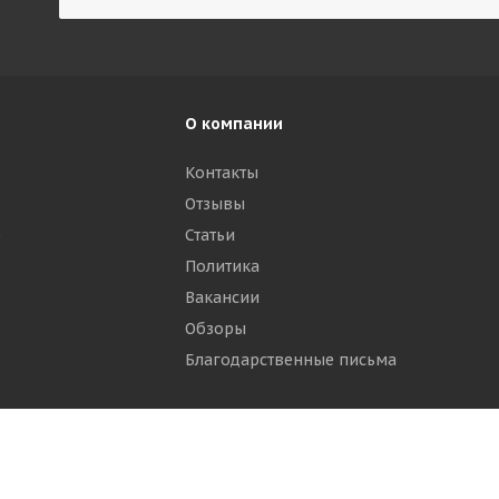
О компании
Контакты
Отзывы
р
Статьи
Политика
Вакансии
Обзоры
Благодарственные письма