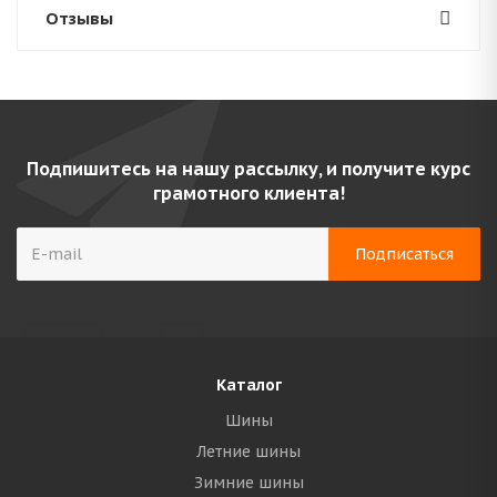
Отзывы
Подпишитесь на нашу рассылку, и получите курс
грамотного клиента!
Каталог
Шины
Летние шины
Зимние шины