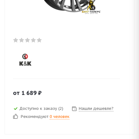
от
1 689
₽
Доступно к заказу (2)
Нашли дешевле?
Рекомендуют
0 человек