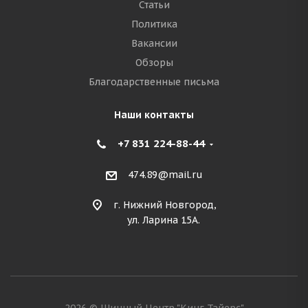
Статьи
Политика
Вакансии
Обзоры
Благодарственные письма
Наши контакты
+7 831 224-88-44
474.89@mail.ru
г. Нижний Новгород,
ул. Ларина 15А.