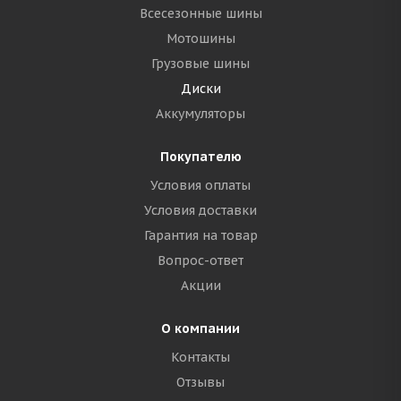
Всесезонные шины
Мотошины
Грузовые шины
Диски
Аккумуляторы
Покупателю
Условия оплаты
Условия доставки
Гарантия на товар
Вопрос-ответ
Акции
О компании
Контакты
Отзывы