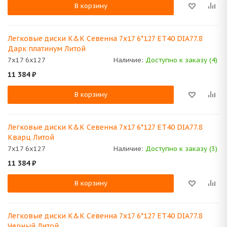
В корзину
Легковые диски K&K Севенна 7x17 6*127 ET40 DIA77.8
Дарк платинум Литой
7x17 6x127
Наличие:
Доступно к заказу (4)
11 384
₽
В корзину
Легковые диски K&K Севенна 7x17 6*127 ET40 DIA77.8
Кварц Литой
7x17 6x127
Наличие:
Доступно к заказу (3)
11 384
₽
В корзину
Легковые диски K&K Севенна 7x17 6*127 ET40 DIA77.8
Черный Литой