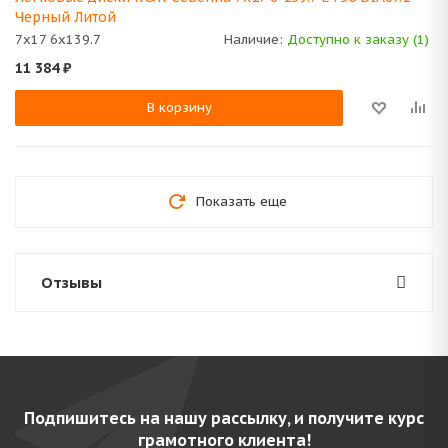
Черный Литой
7x17 6x139.7
Наличие:
Доступно к заказу (1)
11 384
₽
В корзину
Показать еще
Отзывы
Подпишитесь на нашу рассылку, и получите курс
грамотного клиента!