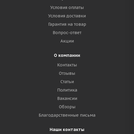
Условия оплаты
Условия доставки
Гарантия на товар
Вопрос-ответ
Акции
О компании
Контакты
Отзывы
Статьи
Политика
Вакансии
Обзоры
Благодарственные письма
Наши контакты