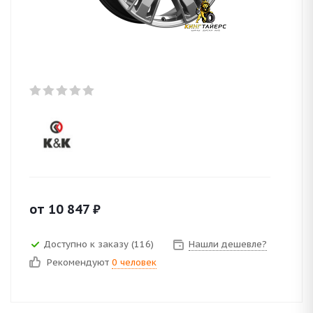
от
10 847
₽
Доступно к заказу (116)
Нашли дешевле?
Рекомендуют
0 человек