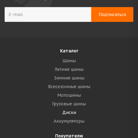
Каталог
Шины
Летние шины
Зимние шины
Всесезонные шины
Мотошины
Грузовые шины
Диски
Аккумуляторы
Покупателю