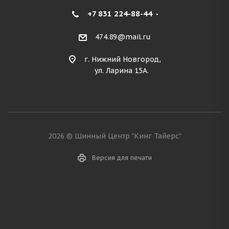
+7 831 224-88-44
474.89@mail.ru
г. Нижний Новгород,
ул. Ларина 15А.
2026 © Шинный Центр "Кинг Тайерс"
Версия для печати