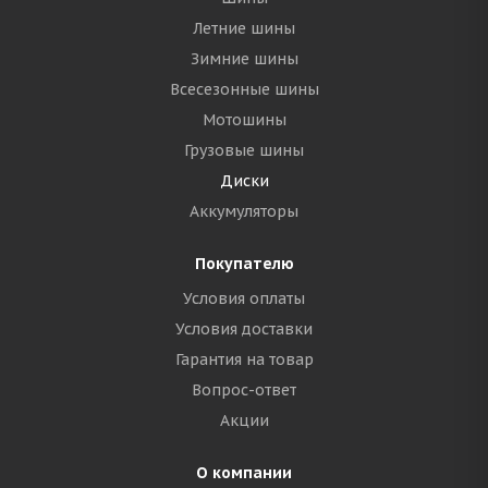
Летние шины
Зимние шины
Всесезонные шины
Мотошины
Грузовые шины
Диски
Аккумуляторы
Покупателю
Условия оплаты
Условия доставки
Гарантия на товар
Вопрос-ответ
Акции
О компании