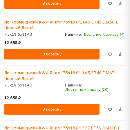
В корзину
Легковые диски K&K Гангут 7.5x18 6*114.3 ET45 DIA66.1
Черный Литой
7.5x18 6x114.3
Наличие:
Доступно к заказу (4)
12 658
₽
В корзину
Легковые диски K&K Гангут 7.5x18 6*114.3 ET46 DIA67.1
Черный Литой
7.5x18 6x114.3
Наличие:
Доступно к заказу (20)
12 658
₽
В корзину
Легковые диски K&K Гангут 7.5x18 6*139.7 ET36 DIA100.1