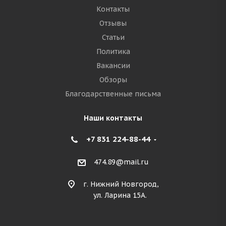
Контакты
Отзывы
Статьи
Политика
Вакансии
Обзоры
Благодарственные письма
Наши контакты
+7 831 224-88-44
474.89@mail.ru
г. Нижний Новгород,
ул. Ларина 15А.