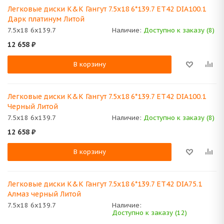
Легковые диски K&K Гангут 7.5x18 6*139.7 ET42 DIA100.1
Дарк платинум Литой
7.5x18 6x139.7
Наличие:
Доступно к заказу (8)
12 658
₽
В корзину
Легковые диски K&K Гангут 7.5x18 6*139.7 ET42 DIA100.1
Черный Литой
7.5x18 6x139.7
Наличие:
Доступно к заказу (8)
12 658
₽
В корзину
Легковые диски K&K Гангут 7.5x18 6*139.7 ET42 DIA75.1
Алмаз черный Литой
7.5x18 6x139.7
Наличие:
Доступно к заказу (12)