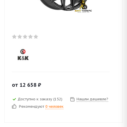
от
12 658
₽
Доступно к заказу (152)
Нашли дешевле?
Рекомендуют
0 человек