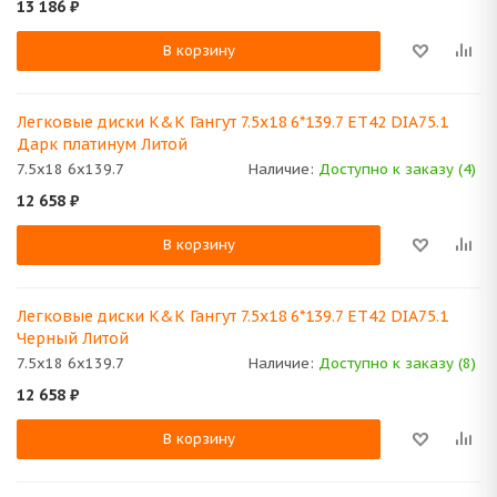
13 186
₽
В корзину
Легковые диски K&K Гангут 7.5x18 6*139.7 ET42 DIA75.1
Дарк платинум Литой
7.5x18 6x139.7
Наличие:
Доступно к заказу (4)
12 658
₽
В корзину
Легковые диски K&K Гангут 7.5x18 6*139.7 ET42 DIA75.1
Черный Литой
7.5x18 6x139.7
Наличие:
Доступно к заказу (8)
12 658
₽
В корзину