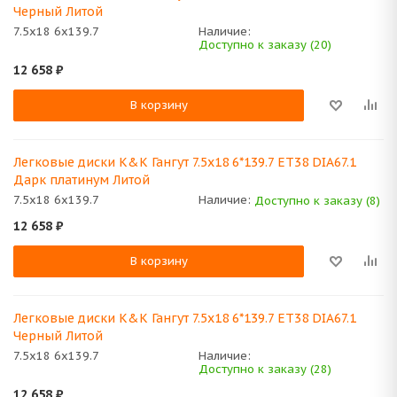
Черный Литой
7.5x18 6x139.7
Наличие:
Доступно к заказу (20)
12 658
₽
В корзину
Легковые диски K&K Гангут 7.5x18 6*139.7 ET38 DIA67.1
Дарк платинум Литой
7.5x18 6x139.7
Наличие:
Доступно к заказу (8)
12 658
₽
В корзину
Легковые диски K&K Гангут 7.5x18 6*139.7 ET38 DIA67.1
Черный Литой
7.5x18 6x139.7
Наличие:
Доступно к заказу (28)
12 658
₽