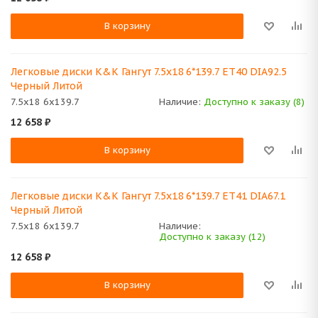
В корзину
Легковые диски K&K Гангут 7.5x18 6*139.7 ET40 DIA92.5
Черный Литой
7.5x18 6x139.7
Наличие:
Доступно к заказу (8)
12 658
₽
В корзину
Легковые диски K&K Гангут 7.5x18 6*139.7 ET41 DIA67.1
Черный Литой
7.5x18 6x139.7
Наличие:
Доступно к заказу (12)
12 658
₽
В корзину