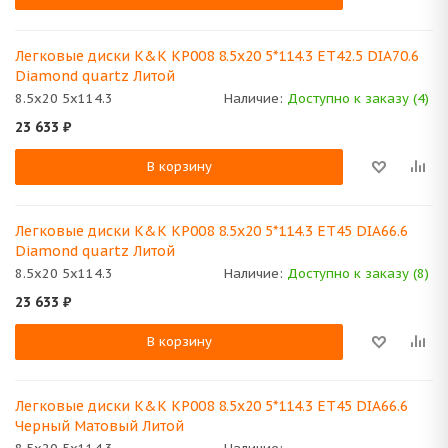
Легковые диски K&K КР008 8.5x20 5*114.3 ET42.5 DIA70.6
Diamond quartz Литой
8.5x20 5x114.3
Наличие:
Доступно к заказу (4)
23 633
₽
В корзину
Легковые диски K&K КР008 8.5x20 5*114.3 ET45 DIA66.6
Diamond quartz Литой
8.5x20 5x114.3
Наличие:
Доступно к заказу (8)
23 633
₽
В корзину
Легковые диски K&K КР008 8.5x20 5*114.3 ET45 DIA66.6
Черный Матовый Литой