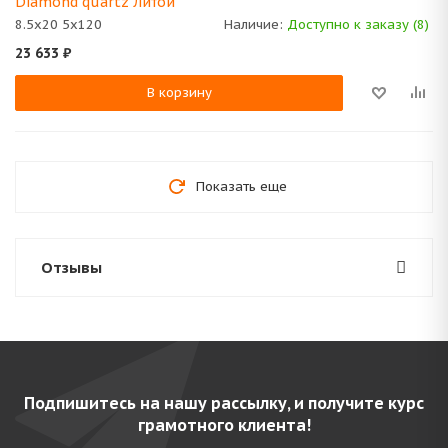
Diamond quartz Литой
8.5x20 5x120
Наличие:
Доступно к заказу (8)
23 633
₽
В корзину
Показать еще
Отзывы
Подпишитесь на нашу рассылку, и получите курс
грамотного клиента!