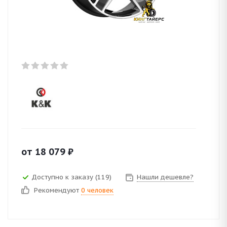
от
18 079
₽
Доступно к заказу (119)
Нашли дешевле?
Рекомендуют
0 человек