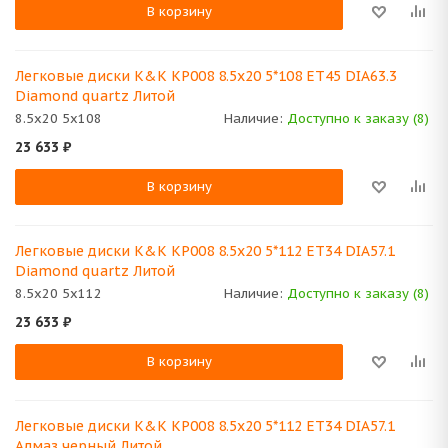
В корзину
Легковые диски K&K КР008 8.5x20 5*108 ET45 DIA63.3
Diamond quartz Литой
8.5x20 5x108
Наличие:
Доступно к заказу (8)
23 633
₽
В корзину
Легковые диски K&K КР008 8.5x20 5*112 ET34 DIA57.1
Diamond quartz Литой
8.5x20 5x112
Наличие:
Доступно к заказу (8)
23 633
₽
В корзину
Легковые диски K&K КР008 8.5x20 5*112 ET34 DIA57.1
Алмаз черный Литой