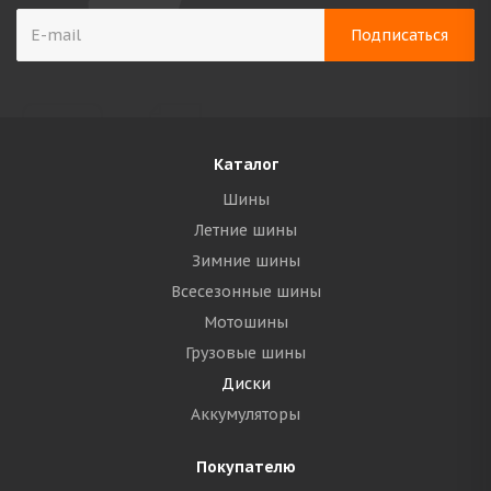
Каталог
Шины
Летние шины
Зимние шины
Всесезонные шины
Мотошины
Грузовые шины
Диски
Аккумуляторы
Покупателю