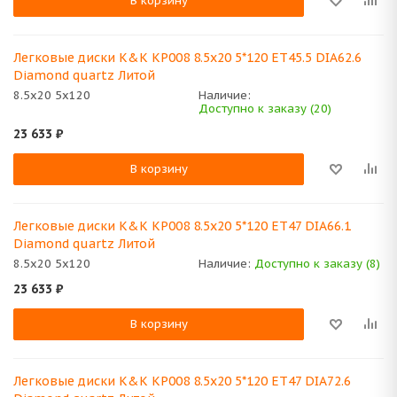
В корзину
Легковые диски K&K КР008 8.5x20 5*120 ET45.5 DIA62.6
Diamond quartz Литой
8.5x20 5x120
Наличие:
Доступно к заказу (20)
23 633
₽
В корзину
Легковые диски K&K КР008 8.5x20 5*120 ET47 DIA66.1
Diamond quartz Литой
8.5x20 5x120
Наличие:
Доступно к заказу (8)
23 633
₽
В корзину
Легковые диски K&K КР008 8.5x20 5*120 ET47 DIA72.6