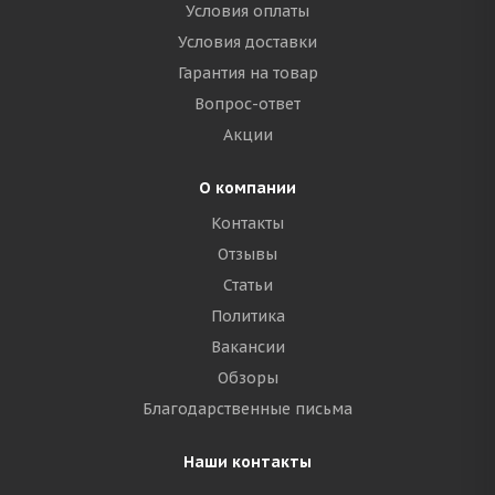
Условия оплаты
Условия доставки
Гарантия на товар
Вопрос-ответ
Акции
О компании
Контакты
Отзывы
Статьи
Политика
Вакансии
Обзоры
Благодарственные письма
Наши контакты