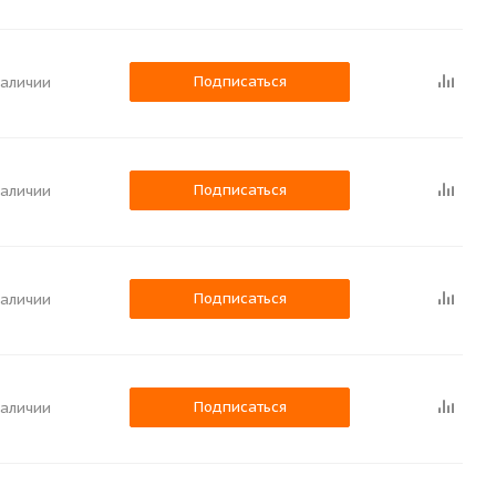
Подписаться
наличии
Подписаться
наличии
Подписаться
наличии
Подписаться
наличии