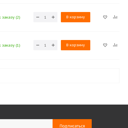
В корзину
 заказу (2)
В корзину
 заказу (1)