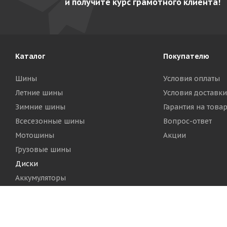
и получите курс грамотного клиента!
Каталог
Покупателю
Шины
Условия оплаты
Летние шины
Условия доставки
Зимние шины
Гарантия на това
Всесезонные шины
Вопрос-ответ
Мотошины
Акции
Грузовые шины
Диски
Аккумуляторы