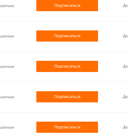
Подписаться
наличии
Подписаться
наличии
Подписаться
наличии
Подписаться
наличии
Подписаться
наличии