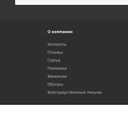
О компании
Контакты
Отзывы
р
Статьи
Политика
Вакансии
Обзоры
Благодарственные письма