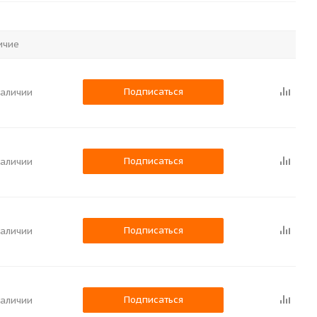
ичие
Подписаться
наличии
Подписаться
наличии
Подписаться
наличии
Подписаться
наличии