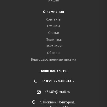
Акции
О компании
Контакты
Отзывы
Статьи
Политика
Вакансии
Обзоры
Благодарственные письма
Наши контакты
+7 831 224-88-44
474.89@mail.ru
г. Нижний Новгород,