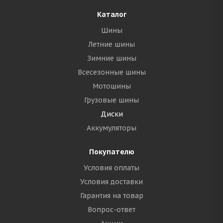
Каталог
Шины
Летние шины
Зимние шины
Всесезонные шины
Мотошины
Грузовые шины
Диски
Аккумуляторы
Покупателю
Условия оплаты
Условия доставки
Гарантия на товар
Вопрос-ответ