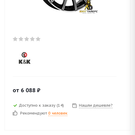
от
6 088
₽
Доступно к заказу (14)
Нашли дешевле?
Рекомендуют
0 человек