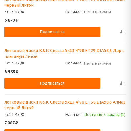
черный Литой
5x13 4x98
Наличие:
Нет в наличии
6 879
₽
Подписаться
Легковые диски K&K Сиеста 5x13 4*98 ET29 DIA58.6 Дарк
платинум Литой
5x13 4x98
Наличие:
Нет в наличии
6 388
₽
Подписаться
Легковые диски K&K Сиеста 5x13 4*98 ET38 DIA58.6 Алмаз
черный Литой
5x13 4x98
Наличие:
Доступно к заказу (1)
7 087
₽