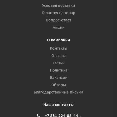
Условия доставки
Гарантия на товар
Вопрос-ответ
Акции
О компании
Контакты
Отзывы
Статьи
Политика
Вакансии
Обзоры
Благодарственные письма
Наши контакты
+7 831 224-88-44