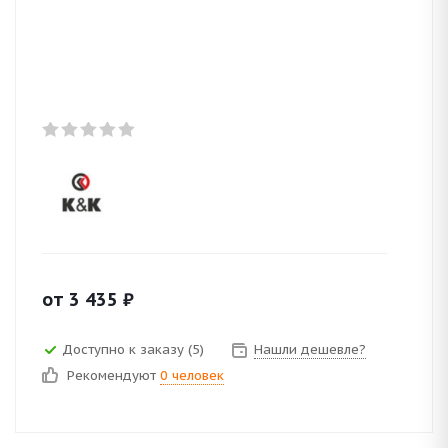
от
3 435
₽
Доступно к заказу (5)
Нашли дешевле?
Рекомендуют
0 человек