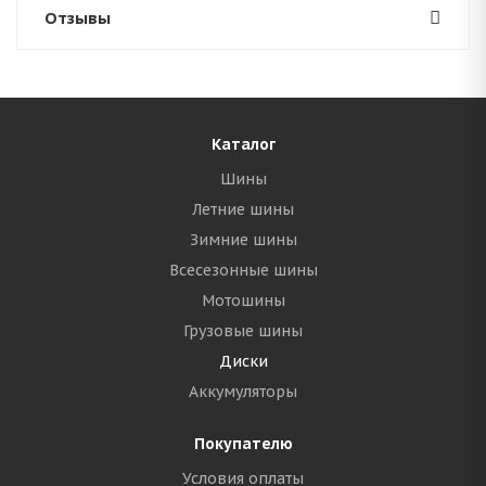
Отзывы
Каталог
Шины
Летние шины
Зимние шины
Всесезонные шины
Мотошины
Грузовые шины
Диски
Аккумуляторы
Покупателю
Условия оплаты