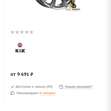
от
9 691
₽
Доступно к заказу (95)
Нашли дешевле?
Рекомендуют
0 человек