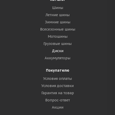
Шины
Летние шины
Зимние шины
Всесезонные шины
Мотошины
Грузовые шины
Диски
Аккумуляторы
Покупателю
Условия оплаты
Условия доставки
Гарантия на товар
Вопрос-ответ
Акции