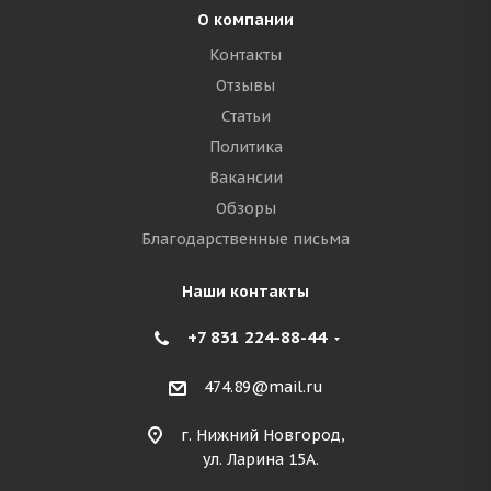
О компании
Контакты
Отзывы
Статьи
Политика
Вакансии
Обзоры
Благодарственные письма
Наши контакты
+7 831 224-88-44
474.89@mail.ru
г. Нижний Новгород,
ул. Ларина 15А.