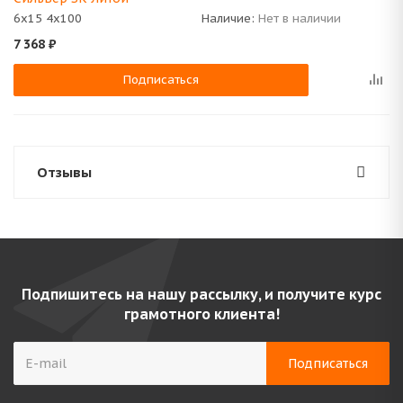
6x15 4x100
Наличие:
Нет в наличии
7 368
₽
Подписаться
Отзывы
Подпишитесь на нашу рассылку, и получите курс
грамотного клиента!