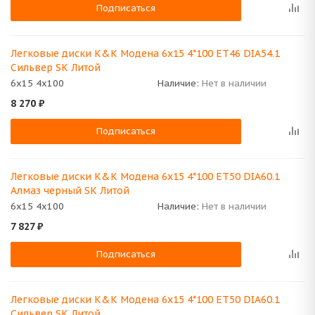
Подписаться
Легковые диски K&K Модена 6x15 4*100 ET46 DIA54.1
Сильвер SK Литой
6x15 4x100
Наличие:
Нет в наличии
8 270
₽
Подписаться
Легковые диски K&K Модена 6x15 4*100 ET50 DIA60.1
Алмаз черный SK Литой
6x15 4x100
Наличие:
Нет в наличии
7 827
₽
Подписаться
Легковые диски K&K Модена 6x15 4*100 ET50 DIA60.1
Сильвер SK Литой