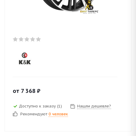
от
7 368
₽
Доступно к заказу (1)
Нашли дешевле?
Рекомендуют
0 человек