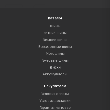
Каталог
Шины
Летние шины
Зимние шины
Всесезонные шины
Мотошины
Грузовые шины
Диски
Аккумуляторы
Покупателю
Условия оплаты
Условия доставки
Гарантия на товар