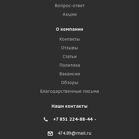
Вопрос-ответ
Акции
О компании
Контакты
Отзывы
Статьи
Политика
Вакансии
Обзоры
Благодарственные письма
Наши контакты
+7 831 224-88-44
474.89@mail.ru