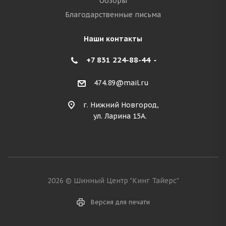
Обзоры
Благодарственные письма
Наши контакты
+7 831 224-88-44
474.89@mail.ru
г. Нижний Новгород,
ул. Ларина 15А.
2026 © Шинный Центр "Кинг Тайерс"
Версия для печати