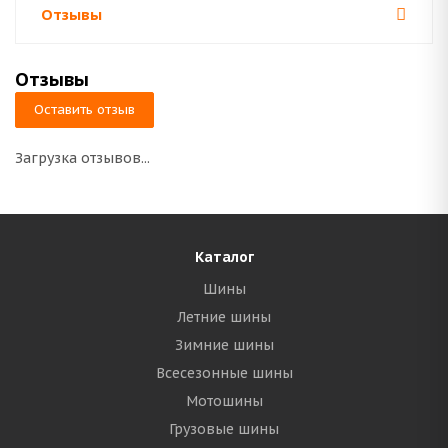
Отзывы
Отзывы
Оставить отзыв
Загрузка отзывов...
Каталог
Шины
Летние шины
Зимние шины
Всесезонные шины
Мотошины
Грузовые шины