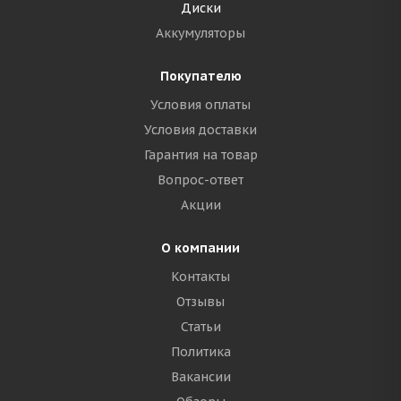
Диски
Аккумуляторы
Покупателю
Условия оплаты
Условия доставки
Гарантия на товар
Вопрос-ответ
Акции
О компании
Контакты
Отзывы
Статьи
Политика
Вакансии