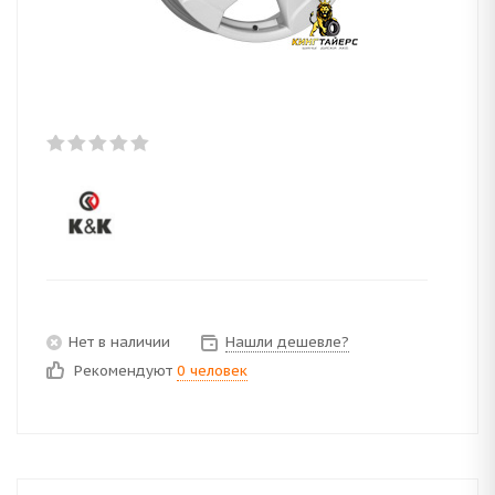
Нет в наличии
Нашли дешевле?
Рекомендуют
0 человек