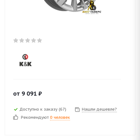
от
9 091
₽
Доступно к заказу (67)
Нашли дешевле?
Рекомендуют
0 человек