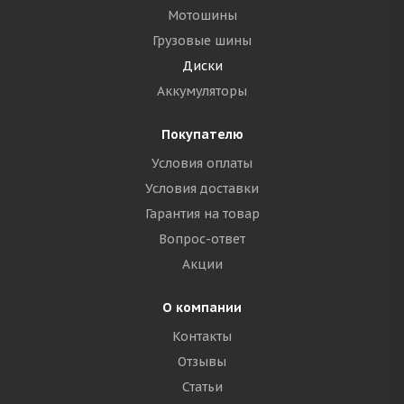
Мотошины
Грузовые шины
Диски
Аккумуляторы
Покупателю
Условия оплаты
Условия доставки
Гарантия на товар
Вопрос-ответ
Акции
О компании
Контакты
Отзывы
Статьи