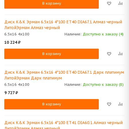
В корзину
Диск K&K Эрман 6.5x16 4*100 ET40 DIA67.1 Алмаз черный
ЛитойЭрман Алмаз черный
6.5x16 4x100
Наличие:
Доступно к заказу (4)
10 224
₽
В корзину
Диск K&K Эрман 6.5x16 4*100 ET40 DIA67.1 Дарк платинум
ЛитойЭрман Дарк платинум
6.5x16 4x100
Наличие:
Доступно к заказу (8)
9 727
₽
В корзину
Диск K&K Эрман 6.5x16 4*100 ET41 DIA60.1 Алмаз черный
ЛитойЭрман Алмаз черный