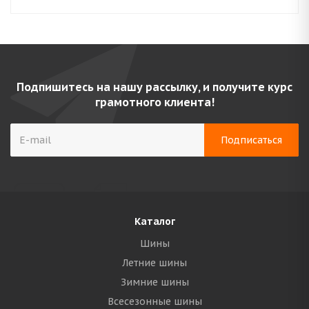
Подпишитесь на нашу рассылку, и получите курс
грамотного клиента!
Каталог
Шины
Летние шины
Зимние шины
Всесезонные шины