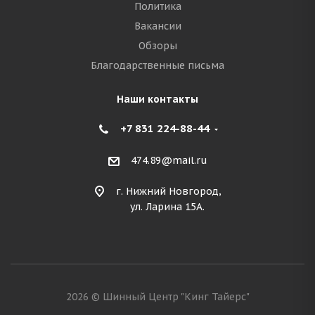
Политика
Вакансии
Обзоры
Благодарственные письма
Наши контакты
+7 831 224-88-44
474.89@mail.ru
г. Нижний Новгород,
ул. Ларина 15А.
2026 © Шинный Центр "Кинг Тайерс"