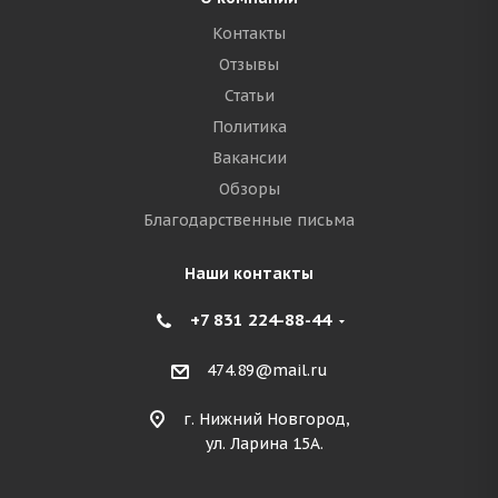
Контакты
Отзывы
Статьи
Политика
Вакансии
Обзоры
Благодарственные письма
Наши контакты
+7 831 224-88-44
474.89@mail.ru
г. Нижний Новгород,
ул. Ларина 15А.