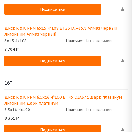
Подписаться
Диск K&K Рим 6x15 4*108 ET25 DIA65.1 Алмаз черный
ЛитойРим Алмаз черный
6x15 4x108
Наличие:
Нет в наличии
7 704
₽
Подписаться
16''
Диск K&K Рим 6.5x16 4*100 ET45 DIA67.1 Дарк платинум
ЛитойРим Дарк платинум
6.5x16 4x100
Наличие:
Нет в наличии
8 351
₽
Подписаться