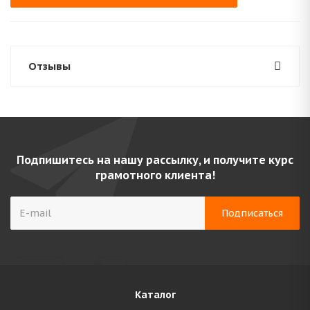
Отзывы
Подпишитесь на нашу рассылку, и получите курс
грамотного клиента!
Каталог