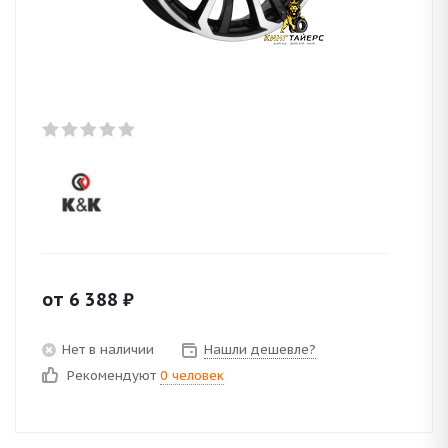
от
6 388
₽
Нет в наличии
Нашли дешевле?
Рекомендуют
0 человек