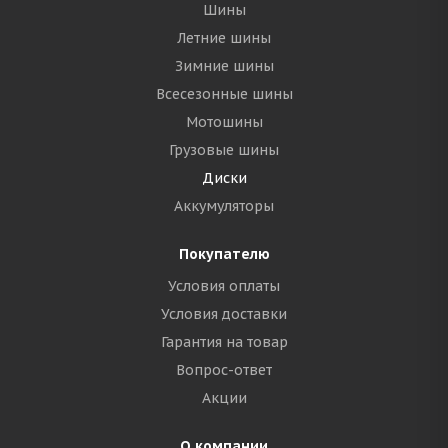
Шины
Летние шины
Зимние шины
Всесезонные шины
Мотошины
Грузовые шины
Диски
Аккумуляторы
Покупателю
Условия оплаты
Условия доставки
Гарантия на товар
Вопрос-ответ
Акции
О компании