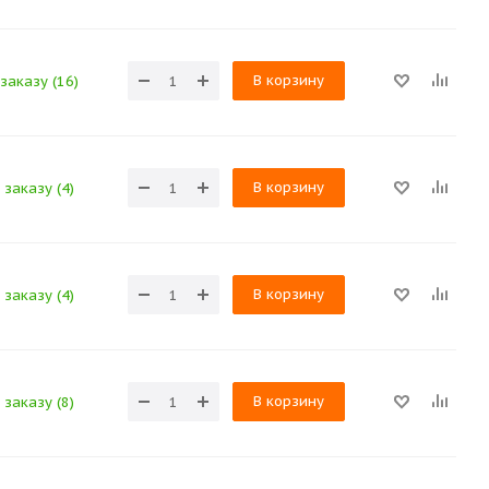
В корзину
заказу (16)
В корзину
заказу (4)
В корзину
заказу (4)
В корзину
заказу (8)