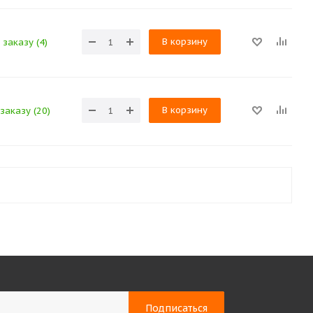
В корзину
заказу (4)
В корзину
заказу (20)