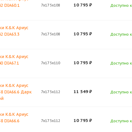
10 793
₽
42 DIA60.1
7x17 5x108
Доступно к 
ки K&K Ариус
10 793
₽
42 DIA63.3
7x17 5x108
Доступно к 
ки K&K Ариус
10 793
₽
0 DIA67.1
7x17 5x110
Доступно к 
ки K&K Ариус
11 549
₽
38 DIA66.6 Дарк
7x17 5x112
Доступно к 
ой
ки K&K Ариус
10 793
₽
38 DIA66.6
7x17 5x112
Доступно к 