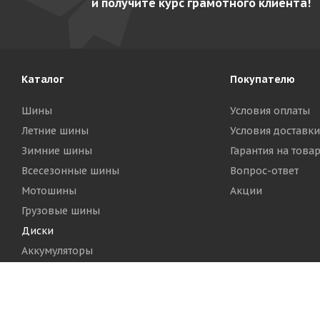
и получите курс грамотного клиента!
Каталог
Покупателю
Шины
Условия оплаты
Летние шины
Условия доставки
Зимние шины
Гарантия на това
Всесезонные шины
Вопрос-ответ
Мотошины
Акции
Грузовые шины
Диски
Аккумуляторы