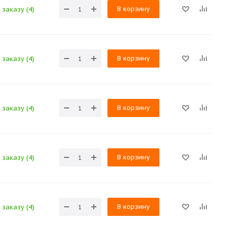
В корзину
заказу (4)
В корзину
заказу (4)
В корзину
заказу (4)
В корзину
заказу (4)
В корзину
заказу (4)