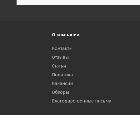
О компании
Контакты
Отзывы
р
Статьи
Политика
Вакансии
Обзоры
Благодарственные письма