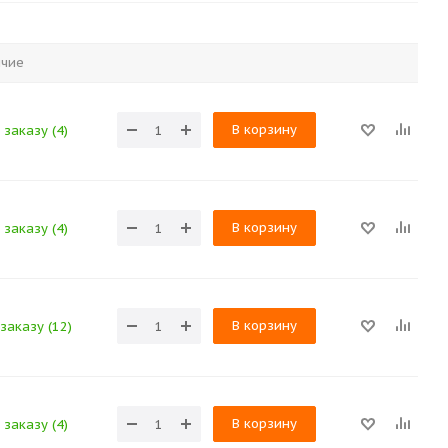
ичие
В корзину
заказу (4)
В корзину
заказу (4)
В корзину
заказу (12)
В корзину
заказу (4)