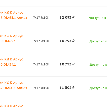
ки K&K Ариус
12 093
₽
38 DIA65.1 Алмаз
7x17 5x108
Доступно к 
ки K&K Ариус
10 793
₽
38 DIA65.1
7x17 5x108
Доступно к 
ки K&K Ариус
10 793
₽
40 DIA54.1
7x17 5x108
Доступно к 
ки K&K Ариус
11 302
₽
42 DIA60.1 Алмаз
7x17 5x108
Доступно к 
ки K&K Ариус