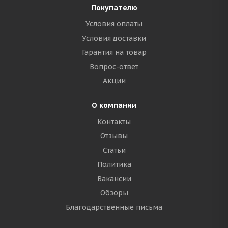
Покупателю
Условия оплаты
Условия доставки
Гарантия на товар
Вопрос-ответ
Акции
О компании
Контакты
Отзывы
Статьи
Политика
Вакансии
Обзоры
Благодарственные письма