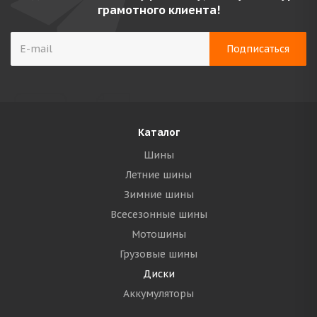
грамотного клиента!
Каталог
Шины
Летние шины
Зимние шины
Всесезонные шины
Мотошины
Грузовые шины
Диски
Аккумуляторы