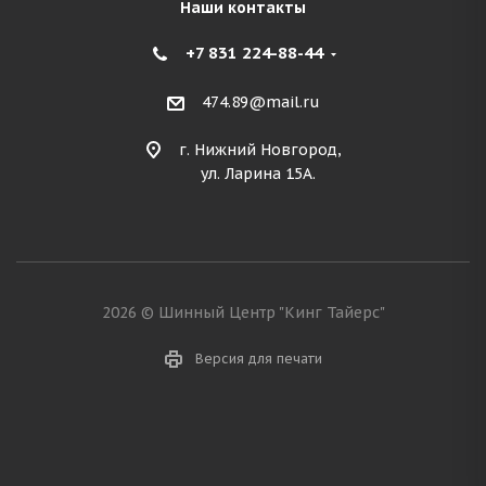
Наши контакты
+7 831 224-88-44
474.89@mail.ru
г. Нижний Новгород,
ул. Ларина 15А.
2026 © Шинный Центр "Кинг Тайерс"
Версия для печати