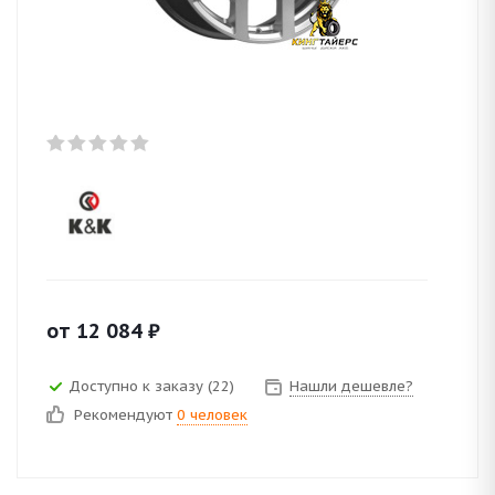
от
12 084
₽
Доступно к заказу (22)
Нашли дешевле?
Рекомендуют
0 человек